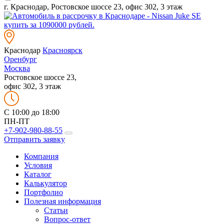
г. Краснодар, Ростовское шоссе 23, офис 302, 3 этаж
Краснодар
Красноярск
Оренбург
Москва
Ростовское шоссе 23,
офис 302, 3 этаж
C 10:00 до 18:00
ПН-ПТ
+7-902-980-88-55
Отправить заявку
Компания
Условия
Каталог
Калькулятор
Портфолио
Полезная информация
Статьи
Вопрос-ответ