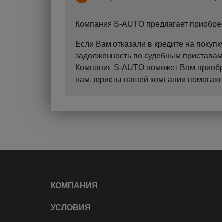
Компания S-AUTO предлагает приобрест
Если Вам отказали в кредите на поку
задолженность по судебным приставам?
Компания S-AUTO поможет Вам приобрес
нам, юристы нашей компании помогают 
КОМПАНИЯ
УСЛОВИЯ