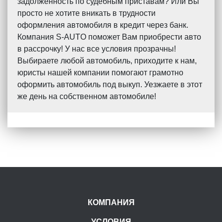
задолженность по судебным приставам? Или Вы
просто не хотите вникать в трудности
оформления автомобиля в кредит через банк.
Компания S-AUTO поможет Вам приобрести авто
в рассрочку! У нас все условия прозрачны!
Выбираете любой автомобиль, приходите к нам,
юристы нашей компании помогают грамотно
оформить автомобиль под выкуп. Уезжаете в этот
же день на собственном автомобиле!
КОМПАНИЯ
УСЛОВИЯ