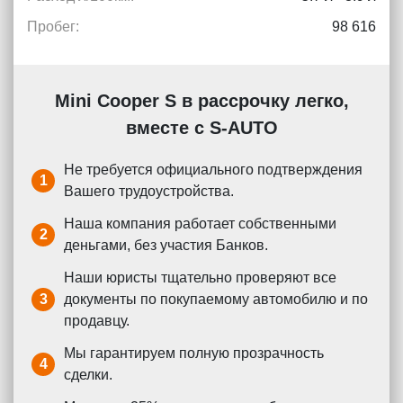
Пробег:
98 616
Mini Cooper S в рассрочку легко,
вместе с S-AUTO
Не требуется официального подтверждения
1
Вашего трудоустройства.
Наша компания работает собственными
2
деньгами, без участия Банков.
Наши юристы тщательно проверяют все
3
документы по покупаемому автомобилю и по
продавцу.
Мы гарантируем полную прозрачность
4
сделки.