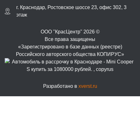
г.
Краснодар
,
Ростовское шоссе 23, офис 302
, 3
этаж
ООО "КрасЦентр" 2026 ©
Все права защищены
«Зарегистрировано в базе данных (реестре)
Российского авторского общества КОПИРУС»
Разработано в
xverst.ru