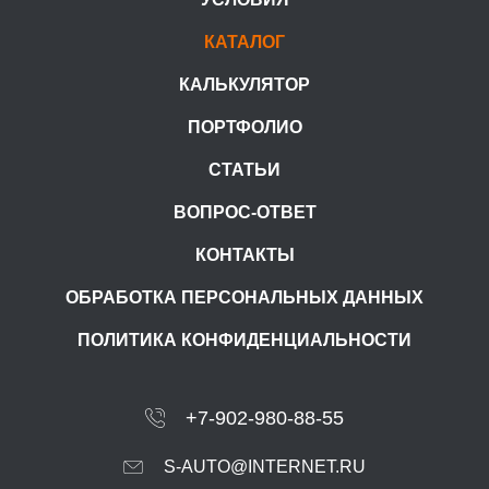
КАТАЛОГ
КАЛЬКУЛЯТОР
ПОРТФОЛИО
СТАТЬИ
ВОПРОС-ОТВЕТ
КОНТАКТЫ
ОБРАБОТКА ПЕРСОНАЛЬНЫХ ДАННЫХ
ПОЛИТИКА КОНФИДЕНЦИАЛЬНОСТИ
+7-902-980-88-55
S-AUTO@INTERNET.RU