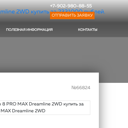
+7-902-980-88-55
ОТПРАВИТЬ ЗАЯВКУ
ПОЛЕЗНАЯ ИНФОРМАЦИЯ
КОНТАКТЫ
№66824