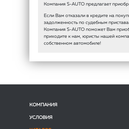
Компания S-AUTO предлагает приобре
Если Вам отказали в кредите на пок
задолженность по судебным приставам
Компания S-AUTO поможет Вам приобр
приходите к нам, юристы нашей компа
собственном автомобиле!
КОМПАНИЯ
УСЛОВИЯ