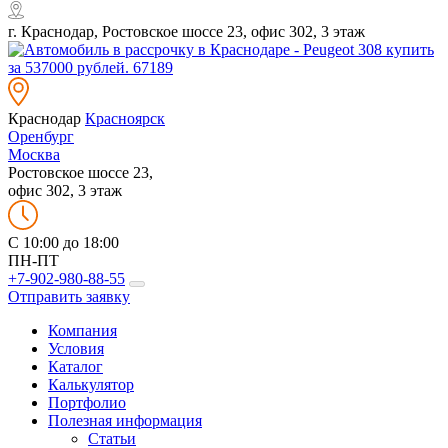
г. Краснодар, Ростовское шоссе 23, офис 302, 3 этаж
Краснодар
Красноярск
Оренбург
Москва
Ростовское шоссе 23,
офис 302, 3 этаж
C 10:00 до 18:00
ПН-ПТ
+7-902-980-88-55
Отправить заявку
Компания
Условия
Каталог
Калькулятор
Портфолио
Полезная информация
Статьи