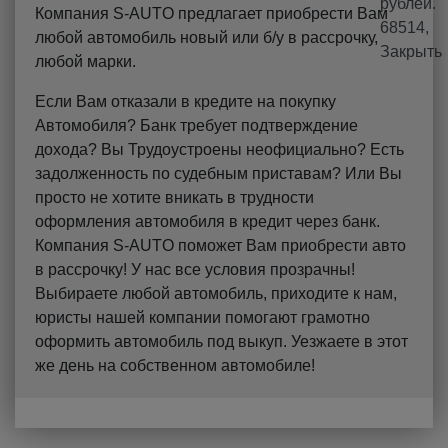
Компания S-AUTO предлагает приобрести Вам
любой автомобиль новый или б/у в рассрочку,
любой марки.
Если Вам отказали в кредите на покупку
Автомобиля? Банк требует подтверждение
дохода? Вы Трудоустроены неофициально? Есть
задолженность по судебным приставам? Или Вы
просто не хотите вникать в трудности
оформления автомобиля в кредит через банк.
Компания S-AUTO поможет Вам приобрести авто
в рассрочку! У нас все условия прозрачны!
Выбираете любой автомобиль, приходите к нам,
юристы нашей компании помогают грамотно
оформить автомобиль под выкуп. Уезжаете в этот
же день на собственном автомобиле!