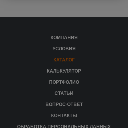
КОМПАНИЯ
УСЛОВИЯ
КАТАЛОГ
КАЛЬКУЛЯТОР
ПОРТФОЛИО
СТАТЬИ
ВОПРОС-ОТВЕТ
КОНТАКТЫ
ОБРАБОТКА ПЕРСОНАЛЬНЫХ ДАННЫХ