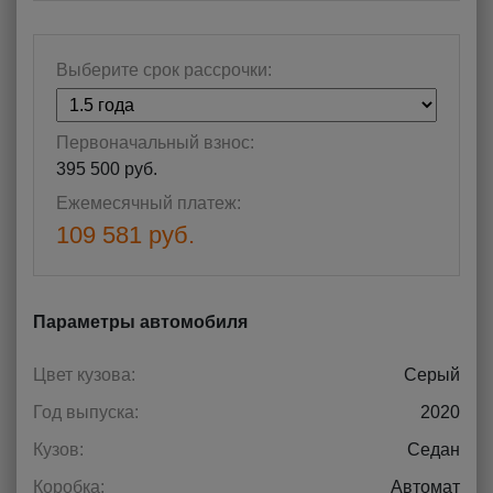
Выберите срок рассрочки:
Первоначальный взнос:
395 500 руб.
Ежемесячный платеж:
109 581 руб.
Параметры автомобиля
Цвет кузова:
Серый
Год выпуска:
2020
Кузов:
Седан
Коробка:
Автомат