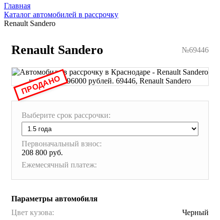
Главная
Каталог автомобилей в рассрочку
Renault Sandero
Renault Sandero
№69446
ПРОДАНО
Выберите срок рассрочки:
Первоначальный взнос:
208 800 руб.
Ежемесячный платеж:
Параметры автомобиля
Цвет кузова:
Черный