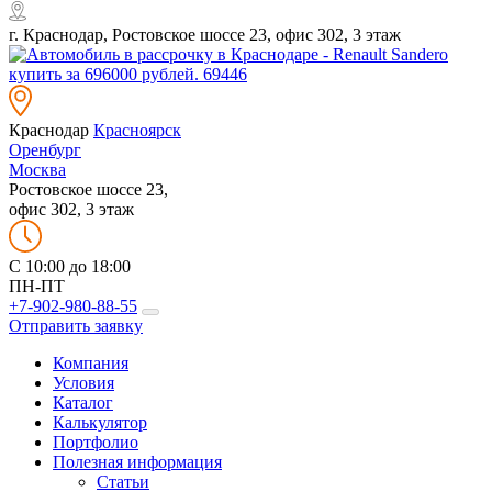
г. Краснодар, Ростовское шоссе 23, офис 302, 3 этаж
Краснодар
Красноярск
Оренбург
Москва
Ростовское шоссе 23,
офис 302, 3 этаж
C 10:00 до 18:00
ПН-ПТ
+7-902-980-88-55
Отправить заявку
Компания
Условия
Каталог
Калькулятор
Портфолио
Полезная информация
Статьи