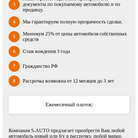
3
документы по покупаемому автомобилю и по
продавцу.
4
Мы гарантируем полную прозрачность сделки.
Минимум 25% от цены автомобиля собственных
5
средств
6
Стаж вождения 3 года
7
Гражданство РФ
8
Рассрочка возможна от 12 месяцев до 3 лет
Ежемесячный платеж:
Компания S-AUTO предлагает приобрести Вам любой
автомобиль новый или б/у в рассрочку, любой марки.