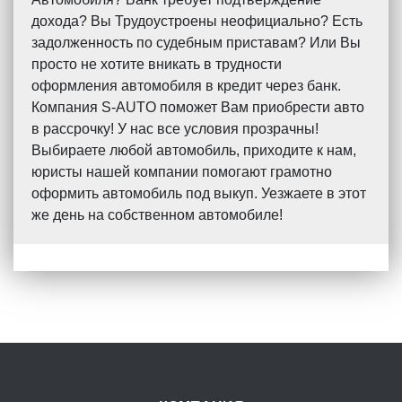
дохода? Вы Трудоустроены неофициально? Есть
задолженность по судебным приставам? Или Вы
просто не хотите вникать в трудности
оформления автомобиля в кредит через банк.
Компания S-AUTO поможет Вам приобрести авто
в рассрочку! У нас все условия прозрачны!
Выбираете любой автомобиль, приходите к нам,
юристы нашей компании помогают грамотно
оформить автомобиль под выкуп. Уезжаете в этот
же день на собственном автомобиле!