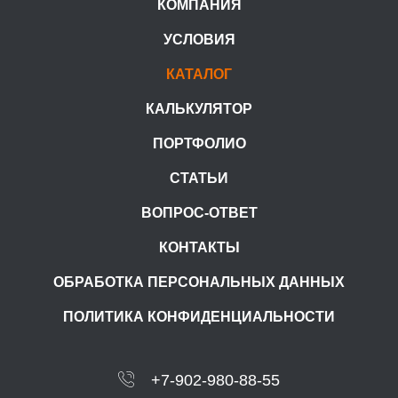
КОМПАНИЯ
УСЛОВИЯ
КАТАЛОГ
КАЛЬКУЛЯТОР
ПОРТФОЛИО
СТАТЬИ
ВОПРОС-ОТВЕТ
КОНТАКТЫ
ОБРАБОТКА ПЕРСОНАЛЬНЫХ ДАННЫХ
ПОЛИТИКА КОНФИДЕНЦИАЛЬНОСТИ
+7-902-980-88-55