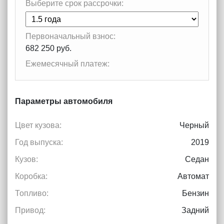
Выберите срок рассрочки:
Первоначальный взнос:
682 250 руб.
Ежемесячный платеж:
Параметры автомобиля
Цвет кузова:
Черный
Год выпуска:
2019
Кузов:
Седан
Коробка:
Автомат
Топливо:
Бензин
Привод:
Задний