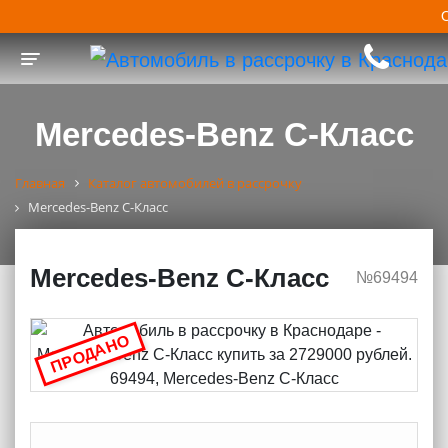
Toggle navigation
Mercedes-Benz C-Класс
Главная
Каталог автомобилей в рассрочку
Mercedes-Benz C-Класс
Mercedes-Benz C-Класс
№69494
ПРОДАНО