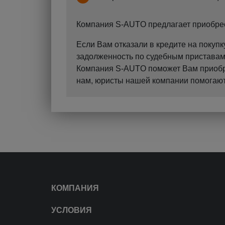
Компания S-AUTO предлагает приобрест
Если Вам отказали в кредите на поку
задолженность по судебным приставам?
Компания S-AUTO поможет Вам приобрес
нам, юристы нашей компании помогают 
КОМПАНИЯ
УСЛОВИЯ