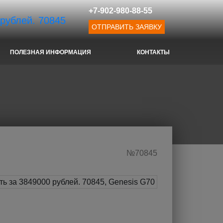
+7-902-980-88-55
ОТПРАВИТЬ ЗАЯВКУ
ПОЛЕЗНАЯ ИНФОРМАЦИЯ
КОНТАКТЫ
№70845