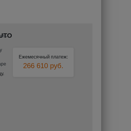
AUTO
Ежемесячный платеж:
266 610 руб.
у.