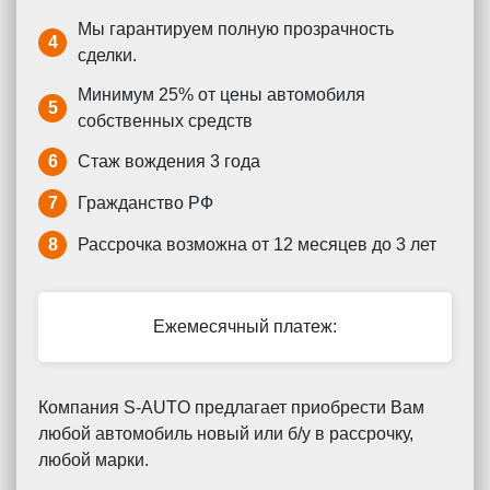
Мы гарантируем полную прозрачность
4
сделки.
Минимум 25% от цены автомобиля
5
собственных средств
6
Стаж вождения 3 года
7
Гражданство РФ
8
Рассрочка возможна от 12 месяцев до 3 лет
Ежемесячный платеж:
Компания S-AUTO предлагает приобрести Вам
любой автомобиль новый или б/у в рассрочку,
любой марки.