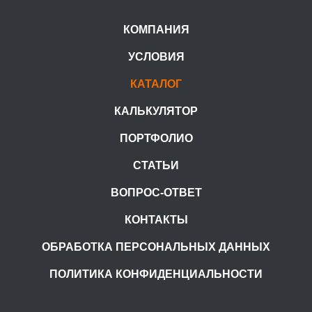
КОМПАНИЯ
УСЛОВИЯ
КАТАЛОГ
КАЛЬКУЛЯТОР
ПОРТФОЛИО
СТАТЬИ
ВОПРОС-ОТВЕТ
КОНТАКТЫ
ОБРАБОТКА ПЕРСОНАЛЬНЫХ ДАННЫХ
ПОЛИТИКА КОНФИДЕНЦИАЛЬНОСТИ