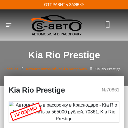
ОТПРАВИТЬ ЗАЯВКУ
Toggle navigation
Kia Rio Prestige
Главная
Каталог автомобилей в рассрочку
Kia Rio Prestige
Kia Rio Prestige
№70861
ПРОДАНО