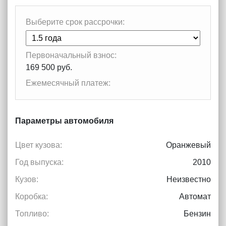
Выберите срок рассрочки:
Первоначальный взнос:
169 500 руб.
Ежемесячный платеж:
Параметры автомобиля
Цвет кузова:
Оранжевый
Год выпуска:
2010
Кузов:
Неизвестно
Коробка:
Автомат
Топливо:
Бензин