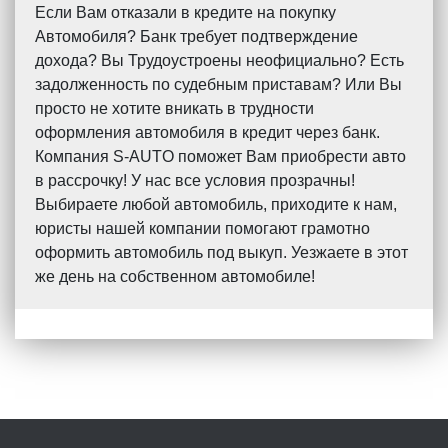
Если Вам отказали в кредите на покупку
Автомобиля? Банк требует подтверждение
дохода? Вы Трудоустроены неофициально? Есть
задолженность по судебным приставам? Или Вы
просто не хотите вникать в трудности
оформления автомобиля в кредит через банк.
Компания S-AUTO поможет Вам приобрести авто
в рассрочку! У нас все условия прозрачны!
Выбираете любой автомобиль, приходите к нам,
юристы нашей компании помогают грамотно
оформить автомобиль под выкуп. Уезжаете в этот
же день на собственном автомобиле!