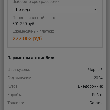
Выберите срок рассрочки:
Первоначальный взнос:
801 250 руб.
Ежемесячный платеж:
222 002 руб.
Параметры автомобиля
Цвет кузова:
Черный
Год выпуска:
2024
Кузов:
Внедорожник
Коробка:
Робот
Топливо:
Бензин