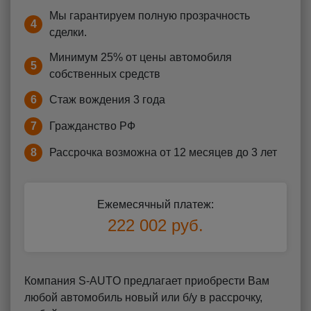
Мы гарантируем полную прозрачность
4
сделки.
Минимум 25% от цены автомобиля
5
собственных средств
6
Стаж вождения 3 года
7
Гражданство РФ
8
Рассрочка возможна от 12 месяцев до 3 лет
Ежемесячный платеж:
222 002 руб.
Компания S-AUTO предлагает приобрести Вам
любой автомобиль новый или б/у в рассрочку,