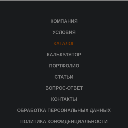
КОМПАНИЯ
УСЛОВИЯ
КАТАЛОГ
КАЛЬКУЛЯТОР
ПОРТФОЛИО
СТАТЬИ
ВОПРОС-ОТВЕТ
КОНТАКТЫ
ОБРАБОТКА ПЕРСОНАЛЬНЫХ ДАННЫХ
ПОЛИТИКА КОНФИДЕНЦИАЛЬНОСТИ