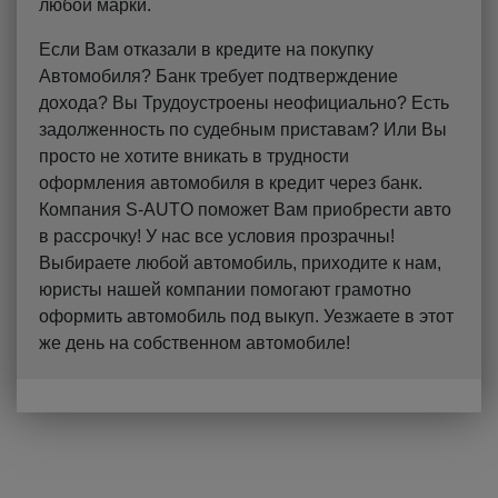
любой марки.
Если Вам отказали в кредите на покупку
Автомобиля? Банк требует подтверждение
дохода? Вы Трудоустроены неофициально? Есть
задолженность по судебным приставам? Или Вы
просто не хотите вникать в трудности
оформления автомобиля в кредит через банк.
Компания S-AUTO поможет Вам приобрести авто
в рассрочку! У нас все условия прозрачны!
Выбираете любой автомобиль, приходите к нам,
юристы нашей компании помогают грамотно
оформить автомобиль под выкуп. Уезжаете в этот
же день на собственном автомобиле!