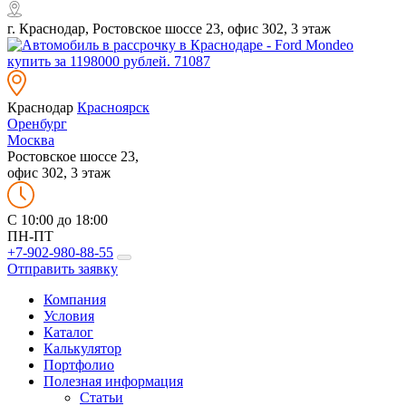
г. Краснодар, Ростовское шоссе 23, офис 302, 3 этаж
Краснодар
Красноярск
Оренбург
Москва
Ростовское шоссе 23,
офис 302, 3 этаж
C 10:00 до 18:00
ПН-ПТ
+7-902-980-88-55
Отправить заявку
Компания
Условия
Каталог
Калькулятор
Портфолио
Полезная информация
Статьи