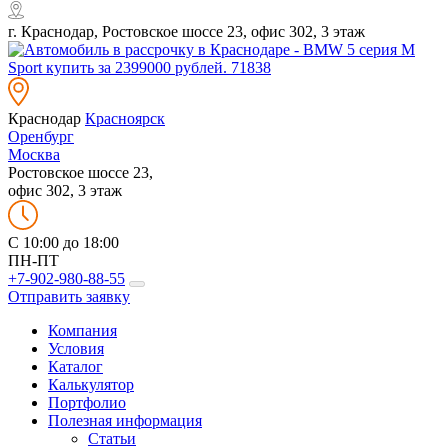
г. Краснодар, Ростовское шоссе 23, офис 302, 3 этаж
Краснодар
Красноярск
Оренбург
Москва
Ростовское шоссе 23,
офис 302, 3 этаж
C 10:00 до 18:00
ПН-ПТ
+7-902-980-88-55
Отправить заявку
Компания
Условия
Каталог
Калькулятор
Портфолио
Полезная информация
Статьи