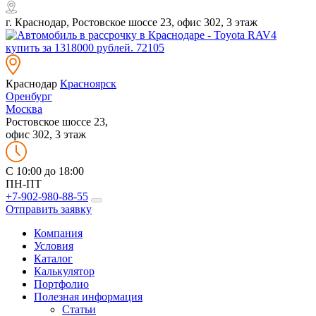
г. Краснодар, Ростовское шоссе 23, офис 302, 3 этаж
Краснодар
Красноярск
Оренбург
Москва
Ростовское шоссе 23,
офис 302, 3 этаж
C 10:00 до 18:00
ПН-ПТ
+7-902-980-88-55
Отправить заявку
Компания
Условия
Каталог
Калькулятор
Портфолио
Полезная информация
Статьи