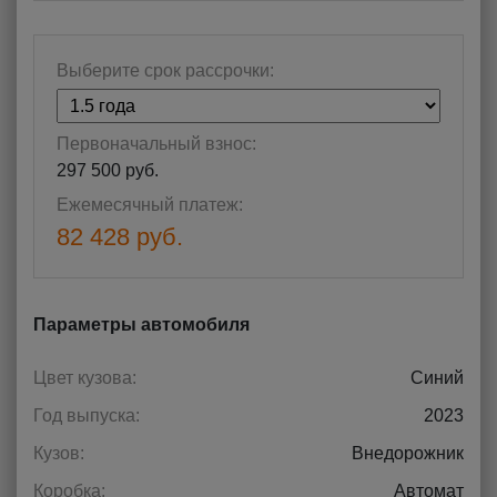
Выберите срок рассрочки:
Первоначальный взнос:
297 500 руб.
Ежемесячный платеж:
82 428 руб.
Параметры автомобиля
Цвет кузова:
Синий
Год выпуска:
2023
Кузов:
Внедорожник
Коробка:
Автомат