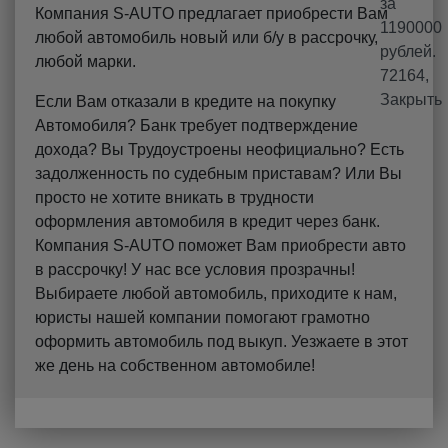
Компания S-AUTO предлагает приобрести Вам
любой автомобиль новый или б/у в рассрочку,
любой марки.
Если Вам отказали в кредите на покупку
Автомобиля? Банк требует подтверждение
дохода? Вы Трудоустроены неофициально? Есть
задолженность по судебным приставам? Или Вы
просто не хотите вникать в трудности
оформления автомобиля в кредит через банк.
Компания S-AUTO поможет Вам приобрести авто
в рассрочку! У нас все условия прозрачны!
Выбираете любой автомобиль, приходите к нам,
юристы нашей компании помогают грамотно
оформить автомобиль под выкуп. Уезжаете в этот
же день на собственном автомобиле!