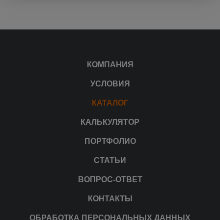
КОМПАНИЯ
УСЛОВИЯ
КАТАЛОГ
КАЛЬКУЛЯТОР
ПОРТФОЛИО
СТАТЬИ
ВОПРОС-ОТВЕТ
КОНТАКТЫ
ОБРАБОТКА ПЕРСОНАЛЬНЫХ ДАННЫХ