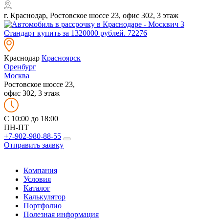
г. Краснодар, Ростовское шоссе 23, офис 302, 3 этаж
Краснодар
Красноярск
Оренбург
Москва
Ростовское шоссе 23,
офис 302, 3 этаж
C 10:00 до 18:00
ПН-ПТ
+7-902-980-88-55
Отправить заявку
Компания
Условия
Каталог
Калькулятор
Портфолио
Полезная информация