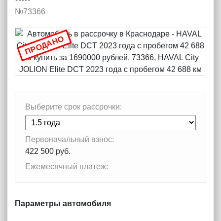
№73366
ПРОДАНО
Выберите срок рассрочки:
Первоначальный взнос:
422 500 руб.
Ежемесячный платеж:
Параметры автомобиля