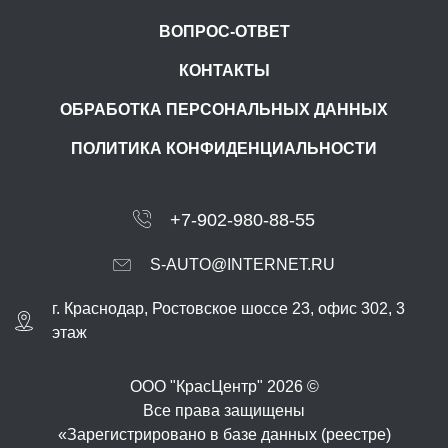
ВОПРОС-ОТВЕТ
КОНТАКТЫ
ОБРАБОТКА ПЕРСОНАЛЬНЫХ ДАННЫХ
ПОЛИТИКА КОНФИДЕНЦИАЛЬНОСТИ
+7-902-980-88-55
S-AUTO@INTERNET.RU
г.
Краснодар
,
Ростовское шоссе 23, офис 302
, 3
этаж
ООО "КрасЦентр" 2026 ©
Все права защищены
«Зарегистрировано в базе данных (реестре)