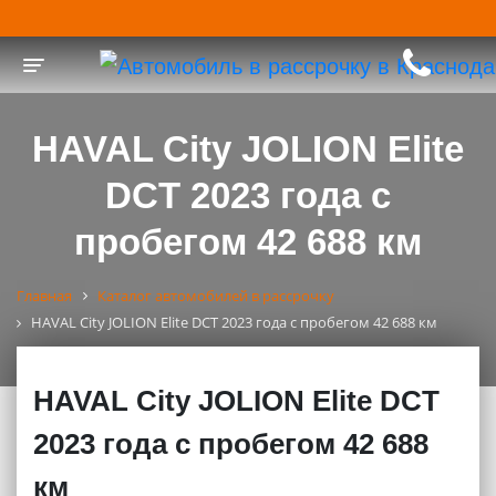
Toggle navigation
HAVAL City JOLION Elite
DCT 2023 года с
пробегом 42 688 км
Главная
Каталог автомобилей в рассрочку
HAVAL City JOLION Elite DCT 2023 года с пробегом 42 688 км
HAVAL City JOLION Elite DCT
2023 года с пробегом 42 688
км