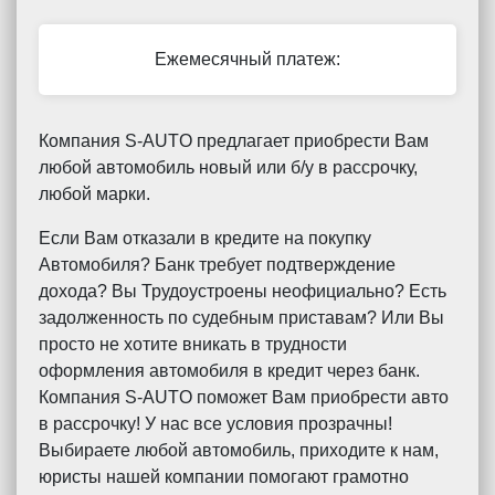
Ежемесячный платеж:
Компания S-AUTO предлагает приобрести Вам
любой автомобиль новый или б/у в рассрочку,
любой марки.
Если Вам отказали в кредите на покупку
Автомобиля? Банк требует подтверждение
дохода? Вы Трудоустроены неофициально? Есть
задолженность по судебным приставам? Или Вы
просто не хотите вникать в трудности
оформления автомобиля в кредит через банк.
Компания S-AUTO поможет Вам приобрести авто
в рассрочку! У нас все условия прозрачны!
Выбираете любой автомобиль, приходите к нам,
юристы нашей компании помогают грамотно