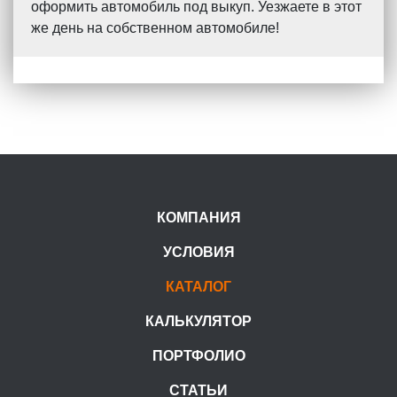
оформить автомобиль под выкуп. Уезжаете в этот
же день на собственном автомобиле!
КОМПАНИЯ
УСЛОВИЯ
КАТАЛОГ
КАЛЬКУЛЯТОР
ПОРТФОЛИО
СТАТЬИ