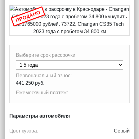
ПРОДАНО
Выберите срок рассрочки:
Первоначальный взнос:
441 250 руб.
Ежемесячный платеж:
Параметры автомобиля
Цвет кузова:
Серый