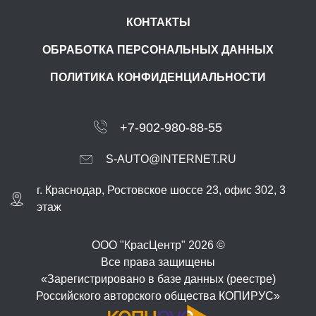
КОНТАКТЫ
ОБРАБОТКА ПЕРСОНАЛЬНЫХ ДАННЫХ
ПОЛИТИКА КОНФИДЕНЦИАЛЬНОСТИ
+7-902-980-88-55
S-AUTO@INTERNET.RU
г.
Краснодар
,
Ростовское шоссе 23, офис 302
, 3
этаж
ООО "КрасЦентр" 2026 ©
Все права защищены
«Зарегистрировано в базе данных (реестре)
Российского авторского общества КОПИРУС»