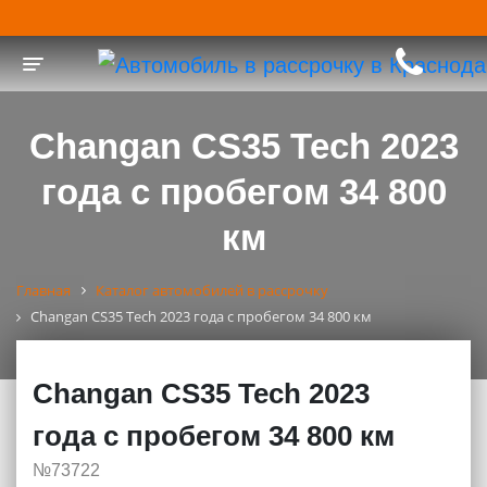
Toggle navigation
Changan CS35 Tech 2023
года с пробегом 34 800
км
Главная
Каталог автомобилей в рассрочку
Changan CS35 Tech 2023 года с пробегом 34 800 км
Changan CS35 Tech 2023
года с пробегом 34 800 км
№73722