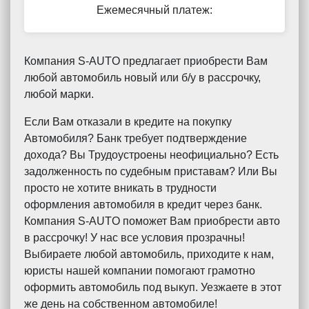
Ежемесячный платеж:
Компания S-AUTO предлагает приобрести Вам
любой автомобиль новый или б/у в рассрочку,
любой марки.
Если Вам отказали в кредите на покупку
Автомобиля? Банк требует подтверждение
дохода? Вы Трудоустроены неофициально? Есть
задолженность по судебным приставам? Или Вы
просто не хотите вникать в трудности
оформления автомобиля в кредит через банк.
Компания S-AUTO поможет Вам приобрести авто
в рассрочку! У нас все условия прозрачны!
Выбираете любой автомобиль, приходите к нам,
юристы нашей компании помогают грамотно
оформить автомобиль под выкуп. Уезжаете в этот
же день на собственном автомобиле!