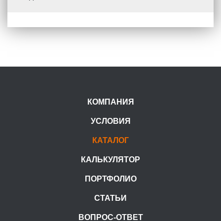
КОМПАНИЯ
УСЛОВИЯ
КАТАЛОГ
КАЛЬКУЛЯТОР
ПОРТФОЛИО
СТАТЬИ
ВОПРОС-ОТВЕТ