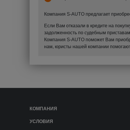
Компания S-AUTO предлагает приобрест
Если Вам отказали в кредите на поку
задолженность по судебным приставам?
Компания S-AUTO поможет Вам приобрес
нам, юристы нашей компании помогают 
КОМПАНИЯ
УСЛОВИЯ