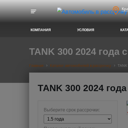
Кр
Toggle navigation
КОМПАНИЯ
УСЛОВИЯ
КАТ
TANK 300 2024 года с
Главная
Каталог автомобилей в рассрочку
TANK 
TANK 300 2024 года
Выберите срок рассрочки: