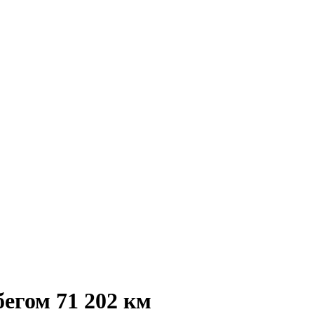
бегом 71 202 км