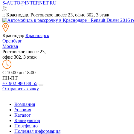
S-AUTO@INTERNET.RU
г. Краснодар, Ростовское шоссе 23, офис 302, 3 этаж
Краснодар
Красноярск
Оренбург
Москва
Ростовское шоссе 23,
офис 302, 3 этаж
C 10:00 до 18:00
ПН-ПТ
+7-902-980-88-55
Отправить заявку
Компания
Условия
Каталог
Калькулятор
Портфолио
Полезная информация