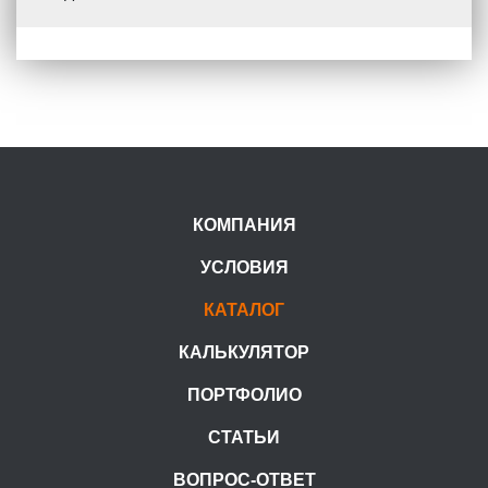
КОМПАНИЯ
УСЛОВИЯ
КАТАЛОГ
КАЛЬКУЛЯТОР
ПОРТФОЛИО
СТАТЬИ
ВОПРОС-ОТВЕТ