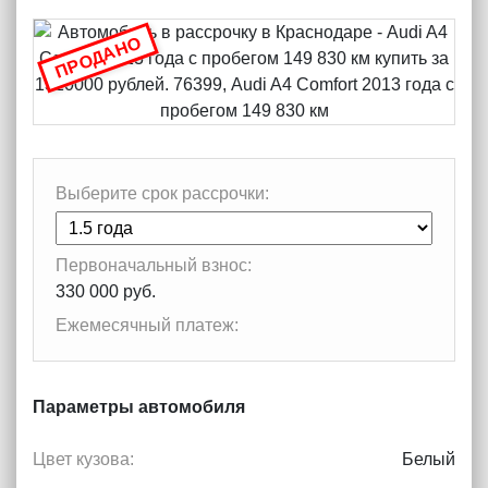
ПРОДАНО
Выберите срок рассрочки:
Первоначальный взнос:
330 000 руб.
Ежемесячный платеж:
Параметры автомобиля
Цвет кузова:
Белый