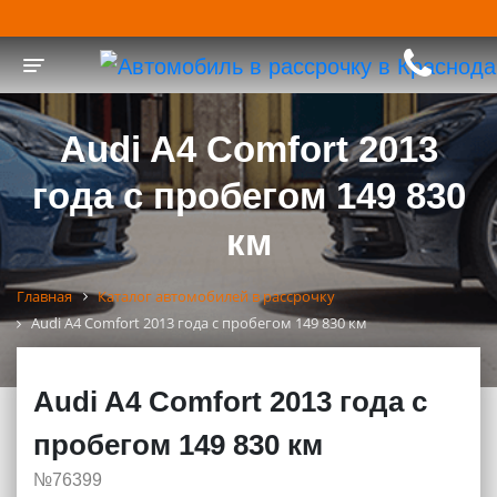
Toggle navigation
Audi A4 Comfort 2013
года с пробегом 149 830
км
Главная
Каталог автомобилей в рассрочку
Audi A4 Comfort 2013 года с пробегом 149 830 км
Audi A4 Comfort 2013 года с
пробегом 149 830 км
№76399