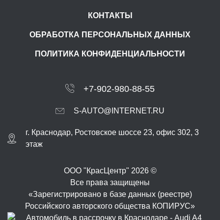
КОНТАКТЫ
ОБРАБОТКА ПЕРСОНАЛЬНЫХ ДАННЫХ
ПОЛИТИКА КОНФИДЕНЦИАЛЬНОСТИ
+7-902-980-88-55
S-AUTO@INTERNET.RU
г.
Краснодар
,
Ростовское шоссе 23, офис 302
, 3
этаж
ООО "КрасЦентр" 2026 ©
Все права защищены
«Зарегистрировано в базе данных (реестре)
Российского авторского общества КОПИРУС»