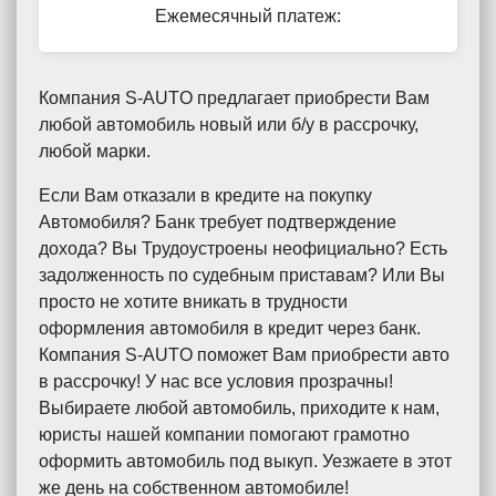
Ежемесячный платеж:
Компания S-AUTO предлагает приобрести Вам
любой автомобиль новый или б/у в рассрочку,
любой марки.
Если Вам отказали в кредите на покупку
Автомобиля? Банк требует подтверждение
дохода? Вы Трудоустроены неофициально? Есть
задолженность по судебным приставам? Или Вы
просто не хотите вникать в трудности
оформления автомобиля в кредит через банк.
Компания S-AUTO поможет Вам приобрести авто
в рассрочку! У нас все условия прозрачны!
Выбираете любой автомобиль, приходите к нам,
юристы нашей компании помогают грамотно
оформить автомобиль под выкуп. Уезжаете в этот
же день на собственном автомобиле!