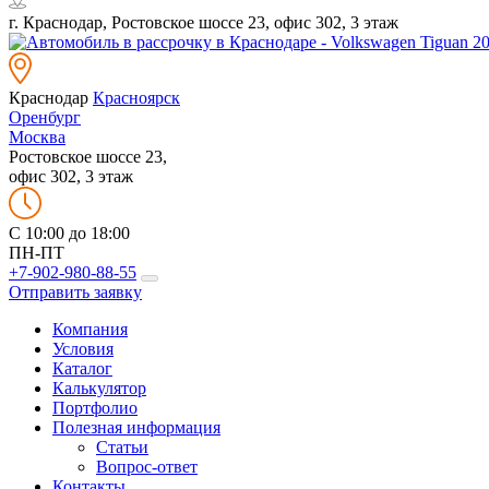
г. Краснодар, Ростовское шоссе 23, офис 302, 3 этаж
Краснодар
Красноярск
Оренбург
Москва
Ростовское шоссе 23,
офис 302, 3 этаж
C 10:00 до 18:00
ПН-ПТ
+7-902-980-88-55
Отправить заявку
Компания
Условия
Каталог
Калькулятор
Портфолио
Полезная информация
Статьи
Вопрос-ответ
Контакты