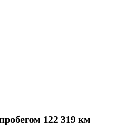
 пробегом 122 319 км