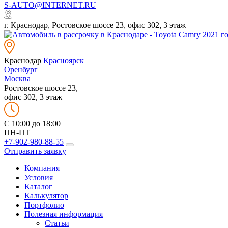
S-AUTO@INTERNET.RU
г. Краснодар, Ростовское шоссе 23, офис 302, 3 этаж
Краснодар
Красноярск
Оренбург
Москва
Ростовское шоссе 23,
офис 302, 3 этаж
C 10:00 до 18:00
ПН-ПТ
+7-902-980-88-55
Отправить заявку
Компания
Условия
Каталог
Калькулятор
Портфолио
Полезная информация
Статьи