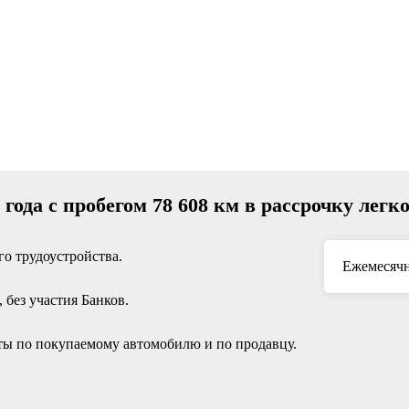
 года с пробегом 78 608 км в рассрочку легк
о трудоустройства.
Ежемесячн
без участия Банков.
ы по покупаемому автомобилю и по продавцу.