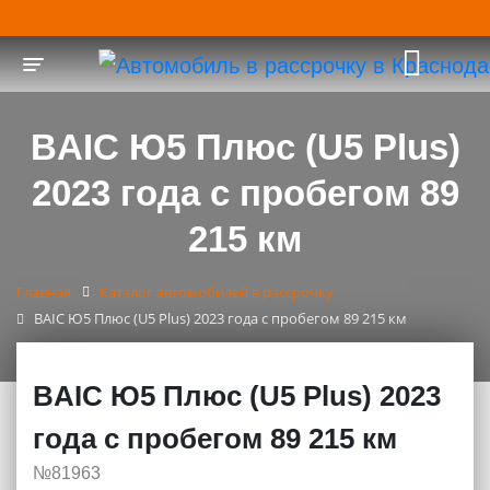
Toggle navigation
BAIC Ю5 Плюс (U5 Plus)
2023 года с пробегом 89
215 км
Главная
Каталог автомобилей в рассрочку
BAIC Ю5 Плюс (U5 Plus) 2023 года с пробегом 89 215 км
BAIC Ю5 Плюс (U5 Plus) 2023
года с пробегом 89 215 км
№81963