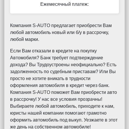
Ежемесячный платеж:
Компания S-AUTO предлагает приобрести Вам
любой автомобиль новый или б/у в рассрочку,
любой марки.
Если Вам отказали в кредите на покупку
Автомобиля? Банк требует подтверждение
дохода? Вы Трудоустроены неофициально? Есть
задолженность по судебным приставам? Или Вы
просто не хотите вникать в трудности
оформления автомобиля в кредит через банк.
Компания S-AUTO поможет Вам приобрести авто
в рассрочку! У нас все условия прозрачны!
Выбираете любой автомобиль, приходите к нам,
юристы нашей компании помогают грамотно
оформить автомобиль под выкуп. Уезжаете в этот
же день на собственном автомобиле!