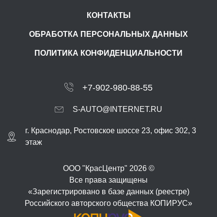
КОНТАКТЫ
ОБРАБОТКА ПЕРСОНАЛЬНЫХ ДАННЫХ
ПОЛИТИКА КОНФИДЕНЦИАЛЬНОСТИ
+7-902-980-88-55
S-AUTO@INTERNET.RU
г.
Краснодар
,
Ростовское шоссе 23, офис 302
, 3
этаж
ООО "КрасЦентр" 2026 ©
Все права защищены
«Зарегистрировано в базе данных (реестре)
Российского авторского общества КОПИРУС»