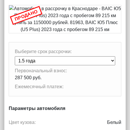
ПРОДАНО
Выберите срок рассрочки:
Первоначальный взнос:
287 500 руб.
Ежемесячный платеж:
Параметры автомобиля
Цвет кузова:
Белый