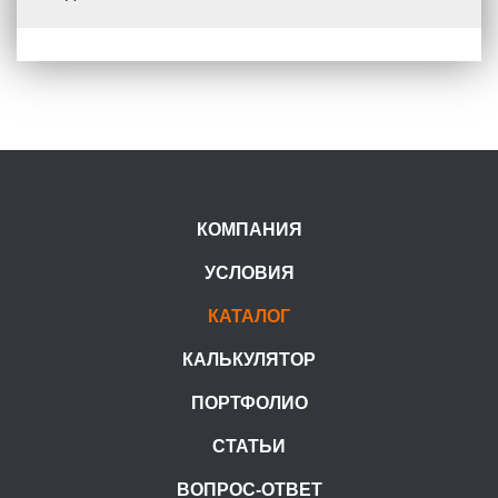
КОМПАНИЯ
УСЛОВИЯ
КАТАЛОГ
КАЛЬКУЛЯТОР
ПОРТФОЛИО
СТАТЬИ
ВОПРОС-ОТВЕТ