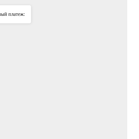
ый платеж: