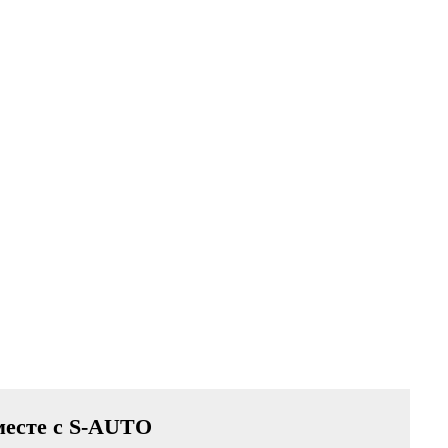
вместе с S-AUTO