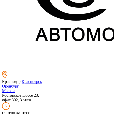
Краснодар
Красноярск
Оренбург
Москва
Ростовское шоссе 23,
офис 302, 3 этаж
C 10:00 до 18:00