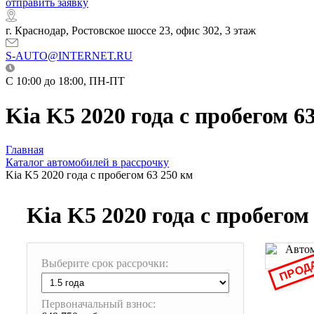
отправить заявку
г. Краснодар, Ростовское шоссе 23, офис 302, 3 этаж
S-AUTO@INTERNET.RU
C 10:00 до 18:00, ПН-ПТ
Kia K5 2020 года с пробегом 6
Главная
Каталог автомобилей в рассрочку
Kia K5 2020 года с пробегом 63 250 км
Kia K5 2020 года с пробегом
ПРОД
Выберите срок рассрочки:
Первоначальный взнос: