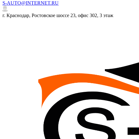
S-AUTO@INTERNET.RU
г. Краснодар, Ростовское шоссе 23, офис 302, 3 этаж