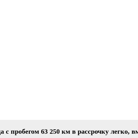
да с пробегом 63 250 км в рассрочку легко, 