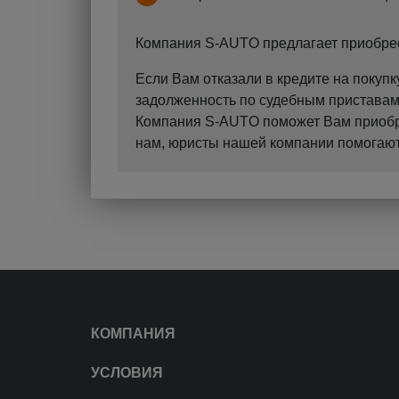
Компания S-AUTO предлагает приобрест
Если Вам отказали в кредите на поку
задолженность по судебным приставам?
Компания S-AUTO поможет Вам приобрес
нам, юристы нашей компании помогают 
КОМПАНИЯ
УСЛОВИЯ