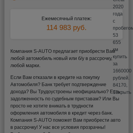
Ежемесячный платеж:
114 983 руб.
Компания S-AUTO предлагает приобрести Вам
любой автомобиль новый или б/у в рассрочку,
любой марки.
Если Вам отказали в кредите на покупку
Автомобиля? Банк требует подтверждение
дохода? Вы Трудоустроены неофициально? Есть
задолженность по судебным приставам? Или Вы
просто не хотите вникать в трудности
оформления автомобиля в кредит через банк.
Компания S-AUTO поможет Вам приобрести авто
в рассрочку! У нас все условия прозрачны!