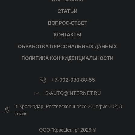
СТАТЬИ
ВОПРОС-ОТВЕТ
КОНТАКТЫ
ОБРАБОТКА ПЕРСОНАЛЬНЫХ ДАННЫХ
ПОЛИТИКА КОНФИДЕНЦИАЛЬНОСТИ
+7-902-980-88-55
S-AUTO@INTERNET.RU
г.
Краснодар
,
Ростовское шоссе 23, офис 302
, 3
этаж
ООО "КрасЦентр" 2026 ©