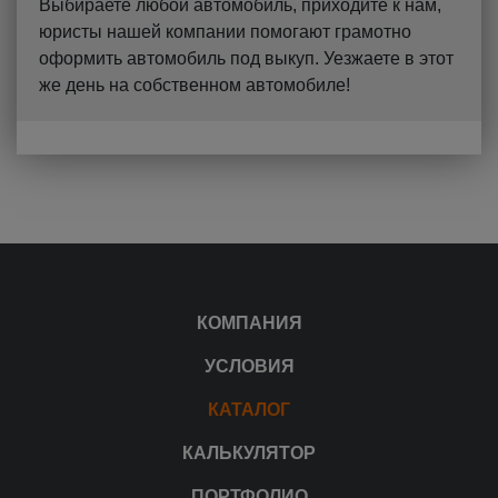
Выбираете любой автомобиль, приходите к нам,
юристы нашей компании помогают грамотно
оформить автомобиль под выкуп. Уезжаете в этот
же день на собственном автомобиле!
КОМПАНИЯ
УСЛОВИЯ
КАТАЛОГ
КАЛЬКУЛЯТОР
ПОРТФОЛИО