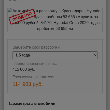
ПРОДАНО
Выберите срок рассрочки:
Первоначальный взнос:
415 000 руб.
Ежемесячный платеж:
114 983 руб.
Параметры автомобиля