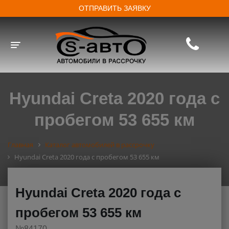
ОТПРАВИТЬ ЗАЯВКУ
Toggle navigation
Hyundai Creta 2020 года с
пробегом 53 655 км
Главная
Каталог автомобилей в рассрочку
Hyundai Creta 2020 года с пробегом 53 655 км
Hyundai Creta 2020 года с
пробегом 53 655 км
№84170