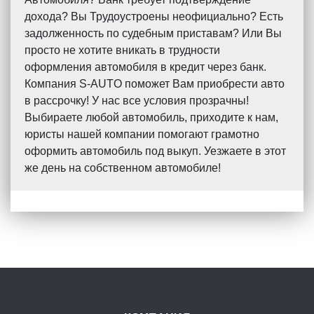
дохода? Вы Трудоустроены неофициально? Есть
задолженность по судебным приставам? Или Вы
просто не хотите вникать в трудности
оформления автомобиля в кредит через банк.
Компания S-AUTO поможет Вам приобрести авто
в рассрочку! У нас все условия прозрачны!
Выбираете любой автомобиль, приходите к нам,
юристы нашей компании помогают грамотно
оформить автомобиль под выкуп. Уезжаете в этот
же день на собственном автомобиле!