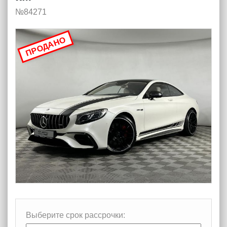
№84271
ПРОДАНО
Выберите срок рассрочки: