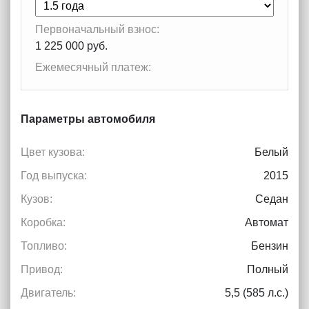
Первоначальный взнос:
1 225 000 руб.
Ежемесячный платеж:
Параметры автомобиля
Цвет кузова:
Белый
Год выпуска:
2015
Кузов:
Седан
Коробка:
Автомат
Топливо:
Бензин
Привод:
Полный
Двигатель:
5,5 (585 л.с.)