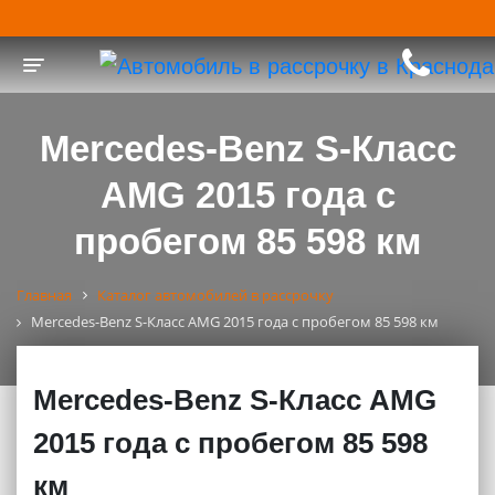
Toggle navigation
Mercedes-Benz S-Класс
AMG 2015 года с
пробегом 85 598 км
Главная
Каталог автомобилей в рассрочку
Mercedes-Benz S-Класс AMG 2015 года с пробегом 85 598 км
Mercedes-Benz S-Класс AMG
2015 года с пробегом 85 598
км