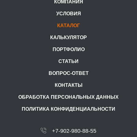
КОМПАНИЯ
УСЛОВИЯ
КАТАЛОГ
КАЛЬКУЛЯТОР
ПОРТФОЛИО
СТАТЬИ
ВОПРОС-ОТВЕТ
КОНТАКТЫ
ОБРАБОТКА ПЕРСОНАЛЬНЫХ ДАННЫХ
ПОЛИТИКА КОНФИДЕНЦИАЛЬНОСТИ
+7-902-980-88-55