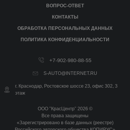
ВОПРОС-ОТВЕТ
КОНТАКТЫ
ОБРАБОТКА ПЕРСОНАЛЬНЫХ ДАННЫХ
ПОЛИТИКА КОНФИДЕНЦИАЛЬНОСТИ
+7-902-980-88-55
S-AUTO@INTERNET.RU
г.
Краснодар
,
Ростовское шоссе 23, офис 302
, 3
этаж
ООО "КрасЦентр" 2026 ©
Все права защищены
«Зарегистрировано в базе данных (реестре)
Российского авторского общества КОПИРУС»