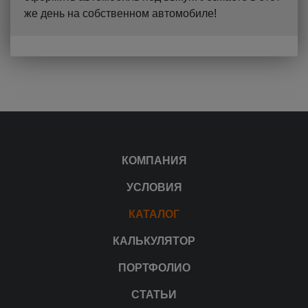
же день на собственном автомобиле!
КОМПАНИЯ
УСЛОВИЯ
КАТАЛОГ
КАЛЬКУЛЯТОР
ПОРТФОЛИО
СТАТЬИ