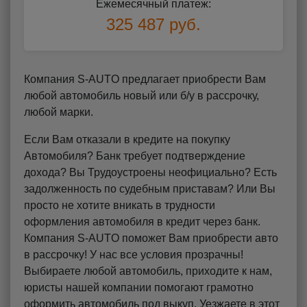
Ежемесячный платеж:
325 487 руб.
Компания S-AUTO предлагает приобрести Вам
любой автомобиль новый или б/у в рассрочку,
любой марки.
Если Вам отказали в кредите на покупку
Автомобиля? Банк требует подтверждение
дохода? Вы Трудоустроены неофициально? Есть
задолженность по судебным приставам? Или Вы
просто не хотите вникать в трудности
оформления автомобиля в кредит через банк.
Компания S-AUTO поможет Вам приобрести авто
в рассрочку! У нас все условия прозрачны!
Выбираете любой автомобиль, приходите к нам,
юристы нашей компании помогают грамотно
оформить автомобиль под выкуп. Уезжаете в этот