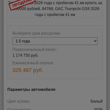
ПРОДАНО
Выберите срок рассрочки:
Первоначальный взнос:
1 174 750 руб.
Ежемесячный платеж:
325 487 руб.
Параметры автомобиля
Цвет кузова:
Белый
Год выпуска:
2026