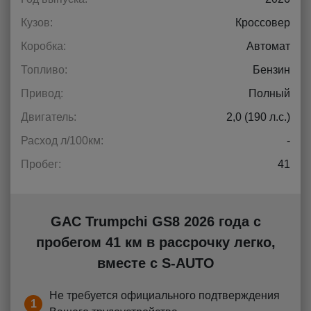
Кузов:
Кроссовер
Коробка:
Автомат
Топливо:
Бензин
Привод:
Полный
Двигатель:
2,0 (190 л.с.)
Расход л/100км:
-
Пробег:
41
GAC Trumpchi GS8 2026 года с
пробегом 41 км в рассрочку легко,
вместе с S-AUTO
Не требуется официального подтверждения
1