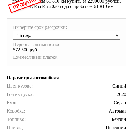
ПРОДАНО
Выберите срок рассрочки:
Первоначальный взнос:
572 500 руб.
Ежемесячный платеж:
Параметры автомобиля
Цвет кузова:
Синий
Год выпуска:
2020
Кузов:
Седан
Коробка:
Автомат
Топливо:
Бензин
Привод:
Передний