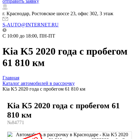
отправить заявку
г. Краснодар, Ростовское шоссе 23, офис 302, 3 этаж
S-AUTO@INTERNET.RU
C 10:00 до 18:00, ПН-ПТ
Kia K5 2020 года с пробегом
61 810 км
Главная
Каталог автомобилей в рассрочку
Kia K5 2020 года с пробегом 61 810 км
Kia K5 2020 года с пробегом 61
810 км
№84771