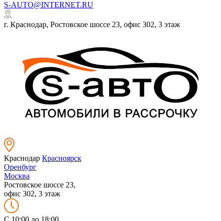
S-AUTO@INTERNET.RU
г. Краснодар, Ростовское шоссе 23, офис 302, 3 этаж
Краснодар
Красноярск
Оренбург
Москва
Ростовское шоссе 23,
офис 302, 3 этаж
C 10:00 до 18:00