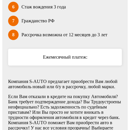
6
Стаж вождения 3 года
7
Гражданство РФ
8
Рассрочка возможна от 12 месяцев до 3 лет
Ежемесячный платеж:
Компания S-AUTO предлагает приобрести Вам любой
автомобиль новый или б/у в рассрочку, любой марки.
Если Вам отказали в кредите на покупку Автомобиля?
Банк требует подтверждение дохода? Вы Трудоустроены
неофициально? Есть задолженность по судебным
приставам? Или Вы просто не хотите вникать в
трудности оформления автомобиля в кредит через банк.
Компания S-AUTO поможет Вам приобрести авто в
рассрочку! У нас все условия прозрачны! Выбираете