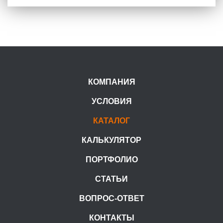
КОМПАНИЯ
УСЛОВИЯ
КАТАЛОГ
КАЛЬКУЛЯТОР
ПОРТФОЛИО
СТАТЬИ
ВОПРОС-ОТВЕТ
КОНТАКТЫ