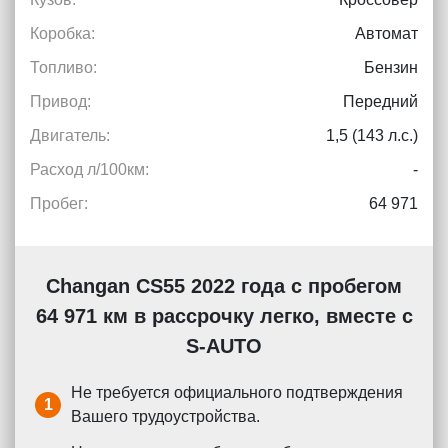
Коробка:
Автомат
Топливо:
Бензин
Привод:
Передний
Двигатель:
1,5 (143 л.с.)
Расход л/100км:
-
Пробег:
64 971
Changan CS55 2022 года с пробегом
64 971 км в рассрочку легко, вместе с
S-AUTO
Не требуется официального подтверждения
1
Вашего трудоустройства.