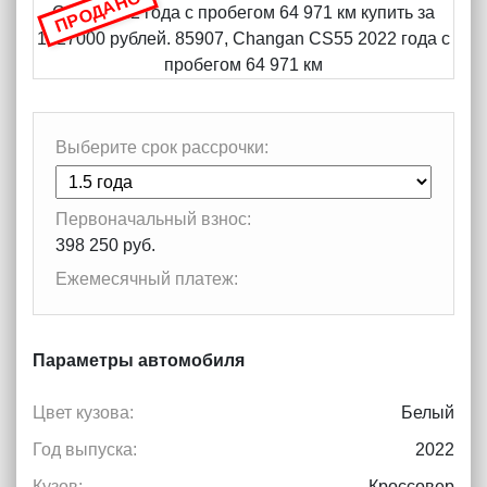
ПРОДАНО
Выберите срок рассрочки:
Первоначальный взнос:
398 250 руб.
Ежемесячный платеж:
Параметры автомобиля
Цвет кузова:
Белый
Год выпуска:
2022
Кузов:
Кроссовер