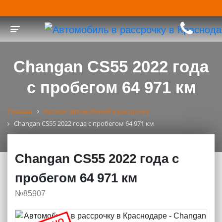
Toggle navigation
Changan CS55 2022 года
с пробегом 64 971 км
Главная
Каталог автомобилей в рассрочку
Changan CS55 2022 года с пробегом 64 971 км
Changan CS55 2022 года с
пробегом 64 971 км
№85907