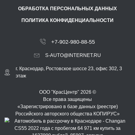
ОБРАБОТКА ПЕРСОНАЛЬНЫХ ДАННЫХ
ПОЛИТИКА КОНФИДЕНЦИАЛЬНОСТИ
+7-902-980-88-55
S-AUTO@INTERNET.RU
г.
Краснодар
,
Ростовское шоссе 23, офис 302
, 3
этаж
ООО "КрасЦентр" 2026 ©
Все права защищены
«Зарегистрировано в базе данных (реестре)
Российского авторского общества КОПИРУС»