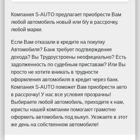
Компания S-AUTO предлагает приобрести Вам
любой автомобиль новый или б/у в рассрочку,
любой марки.
Если Вам отказали в кредите на покупку
Автомобиля? Банк требует подтверждение
дохода? Вы Трудоустроены неофициально? Есть
задолженность по судебным приставам? Или Вы
просто не хотите вникать в трудности
оформления автомобиля в кредит через банк.
Компания S-AUTO поможет Вам приобрести авто
в рассрочку! У нас все условия прозрачны!
Выбираете любой автомобиль, приходите к нам,
юристы нашей компании помогают грамотно
оформить автомобиль под выкуп. Уезжаете в этот
же день на собственном автомобиле!