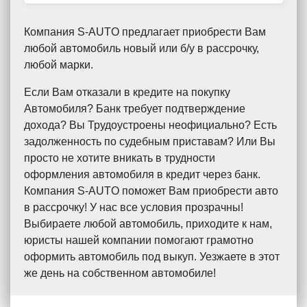
Компания S-AUTO предлагает приобрести Вам
любой автомобиль новый или б/у в рассрочку,
любой марки.
Если Вам отказали в кредите на покупку
Автомобиля? Банк требует подтверждение
дохода? Вы Трудоустроены неофициально? Есть
задолженность по судебным приставам? Или Вы
просто не хотите вникать в трудности
оформления автомобиля в кредит через банк.
Компания S-AUTO поможет Вам приобрести авто
в рассрочку! У нас все условия прозрачны!
Выбираете любой автомобиль, приходите к нам,
юристы нашей компании помогают грамотно
оформить автомобиль под выкуп. Уезжаете в этот
же день на собственном автомобиле!