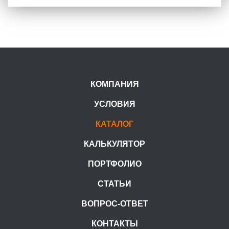
КОМПАНИЯ
УСЛОВИЯ
КАТАЛОГ
КАЛЬКУЛЯТОР
ПОРТФОЛИО
СТАТЬИ
ВОПРОС-ОТВЕТ
КОНТАКТЫ