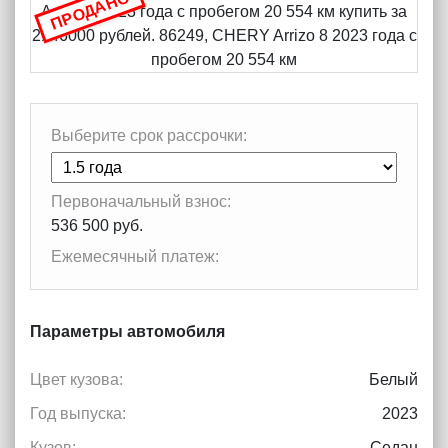
ПРОДАНО
Выберите срок рассрочки:
Первоначальный взнос:
536 500 руб.
Ежемесячный платеж:
Параметры автомобиля
Цвет кузова:
Белый
Год выпуска:
2023
Кузов:
Седан