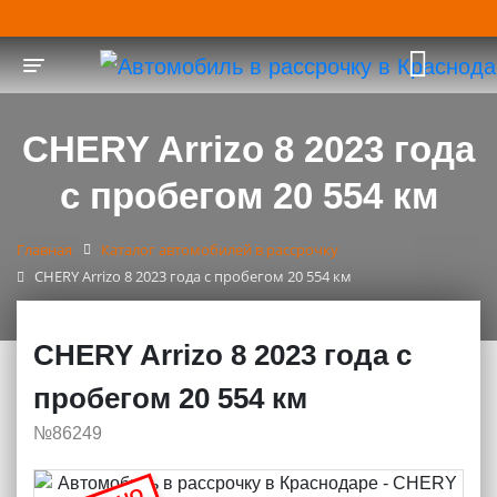
Toggle navigation
CHERY Arrizo 8 2023 года
с пробегом 20 554 км
Главная
Каталог автомобилей в рассрочку
CHERY Arrizo 8 2023 года с пробегом 20 554 км
CHERY Arrizo 8 2023 года с
пробегом 20 554 км
№86249