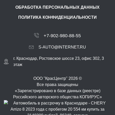
ОБРАБОТКА ПЕРСОНАЛЬНЫХ ДАННЫХ
ПОЛИТИКА КОНФИДЕНЦИАЛЬНОСТИ
+7-902-980-88-55
S-AUTO@INTERNET.RU
г.
Краснодар
,
Ростовское шоссе 23, офис 302
, 3
этаж
ООО "КрасЦентр" 2026 ©
Все права защищены
«Зарегистрировано в базе данных (реестре)
Российского авторского общества КОПИРУС»