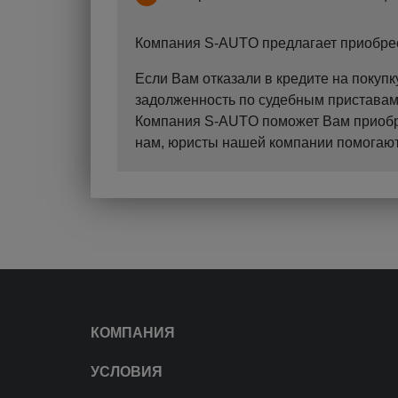
Компания S-AUTO предлагает приобрест
Если Вам отказали в кредите на поку
задолженность по судебным приставам?
Компания S-AUTO поможет Вам приобрес
нам, юристы нашей компании помогают 
КОМПАНИЯ
УСЛОВИЯ