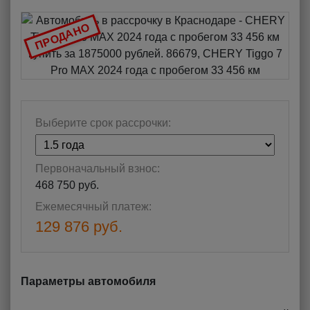
ПРОДАНО
Выберите срок рассрочки:
Первоначальный взнос:
468 750 руб.
Ежемесячный платеж:
129 876 руб.
Параметры автомобиля