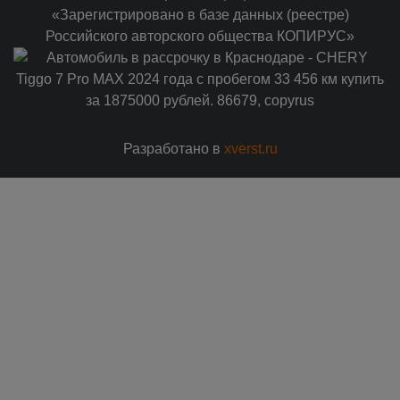
«Зарегистрировано в базе данных (реестре)
Российского авторского общества КОПИРУС»
Разработано в
xverst.ru