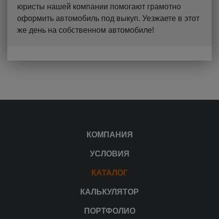
юристы нашей компании помогают грамотно
оформить автомобиль под выкуп. Уезжаете в этот
же день на собственном автомобиле!
КОМПАНИЯ
УСЛОВИЯ
КАТАЛОГ
КАЛЬКУЛЯТОР
ПОРТФОЛИО