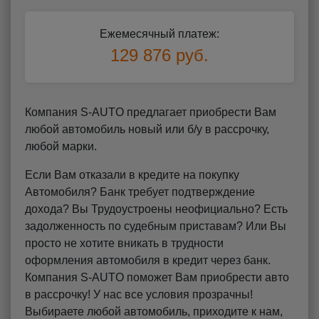
Ежемесячный платеж:
129 876 руб.
Компания S-AUTO предлагает приобрести Вам
любой автомобиль новый или б/у в рассрочку,
любой марки.
Если Вам отказали в кредите на покупку
Автомобиля? Банк требует подтверждение
дохода? Вы Трудоустроены неофициально? Есть
задолженность по судебным приставам? Или Вы
просто не хотите вникать в трудности
оформления автомобиля в кредит через банк.
Компания S-AUTO поможет Вам приобрести авто
в рассрочку! У нас все условия прозрачны!
Выбираете любой автомобиль, приходите к нам,