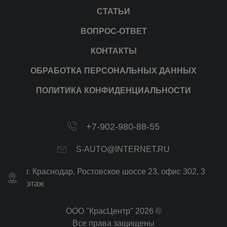
СТАТЬИ
ВОПРОС-ОТВЕТ
КОНТАКТЫ
ОБРАБОТКА ПЕРСОНАЛЬНЫХ ДАННЫХ
ПОЛИТИКА КОНФИДЕНЦИАЛЬНОСТИ
+7-902-980-88-55
S-AUTO@INTERNET.RU
г.
Краснодар
,
Ростовское шоссе 23, офис 302
, 3
этаж
ООО "КрасЦентр" 2026 ©
Все права защищены