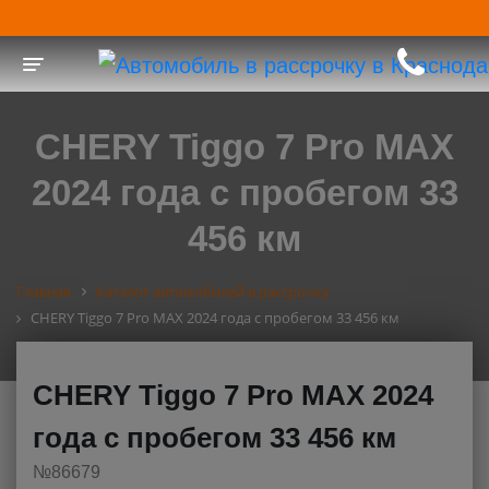
Toggle navigation
CHERY Tiggo 7 Pro MAX
2024 года с пробегом 33
456 км
Главная
Каталог автомобилей в рассрочку
CHERY Tiggo 7 Pro MAX 2024 года с пробегом 33 456 км
CHERY Tiggo 7 Pro MAX 2024
года с пробегом 33 456 км
№86679