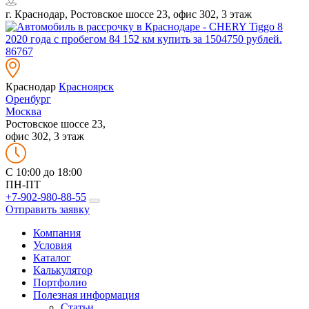
г. Краснодар, Ростовское шоссе 23, офис 302, 3 этаж
Краснодар
Красноярск
Оренбург
Москва
Ростовское шоссе 23,
офис 302, 3 этаж
C 10:00 до 18:00
ПН-ПТ
+7-902-980-88-55
Отправить заявку
Компания
Условия
Каталог
Калькулятор
Портфолио
Полезная информация
Статьи