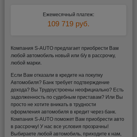
Ежемесячный платеж:
109 719 руб.
Компания S-AUTO предлагает приобрести Вам
любой автомобиль новый или б/у в рассрочку,
любой марки.
Если Вам отказали в кредите на покупку
Автомобиля? Банк требует подтверждение
дохода? Вы Трудоустроены неофициально? Есть
задолженность по судебным приставам? Или Вы
просто не хотите вникать в трудности
оформления автомобиля в кредит через банк.
Компания S-AUTO поможет Вам приобрести авто
в рассрочку! У нас все условия прозрачны!
Выбираете любой автомобиль, приходите к нам,