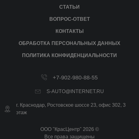
СТАТЬИ
ВОПРОС-ОТВЕТ
КОНТАКТЫ
ОБРАБОТКА ПЕРСОНАЛЬНЫХ ДАННЫХ
ПОЛИТИКА КОНФИДЕНЦИАЛЬНОСТИ
+7-902-980-88-55
S-AUTO@INTERNET.RU
г.
Краснодар
,
Ростовское шоссе 23, офис 302
, 3
этаж
ООО "КрасЦентр" 2026 ©
Все права защищены