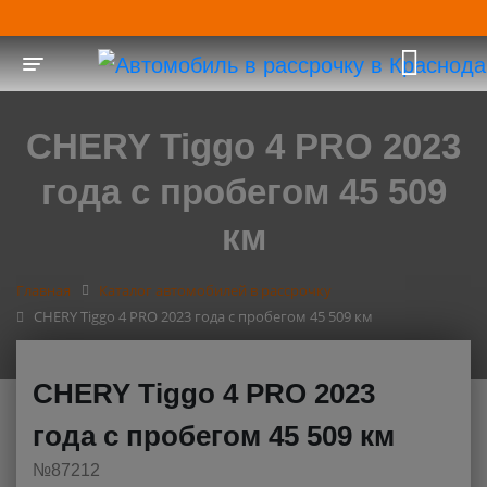
Toggle navigation
CHERY Tiggo 4 PRO 2023
года с пробегом 45 509
км
Главная
Каталог автомобилей в рассрочку
CHERY Tiggo 4 PRO 2023 года с пробегом 45 509 км
CHERY Tiggo 4 PRO 2023
года с пробегом 45 509 км
№87212