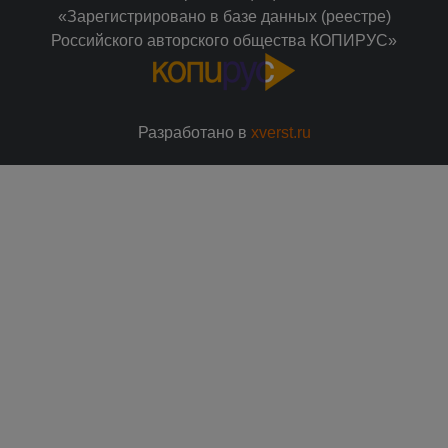
«Зарегистрировано в базе данных (реестре)
Российского авторского общества КОПИРУС»
Разработано в
xverst.ru