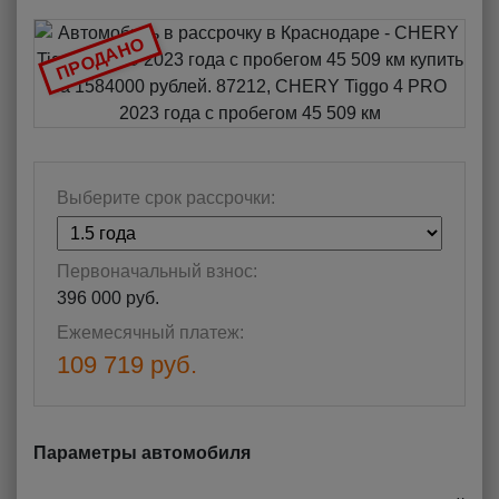
ПРОДАНО
Выберите срок рассрочки:
Первоначальный взнос:
396 000 руб.
Ежемесячный платеж:
109 719 руб.
Параметры автомобиля