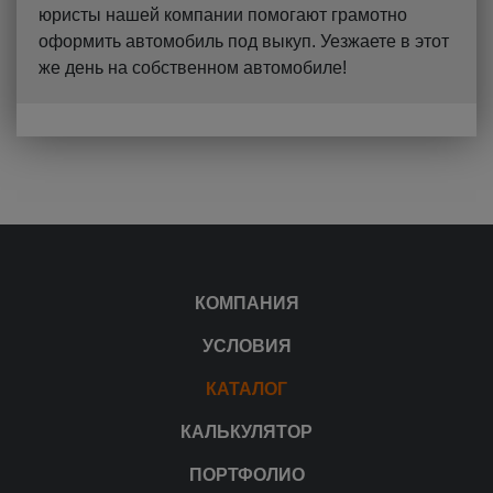
юристы нашей компании помогают грамотно
оформить автомобиль под выкуп. Уезжаете в этот
же день на собственном автомобиле!
КОМПАНИЯ
УСЛОВИЯ
КАТАЛОГ
КАЛЬКУЛЯТОР
ПОРТФОЛИО