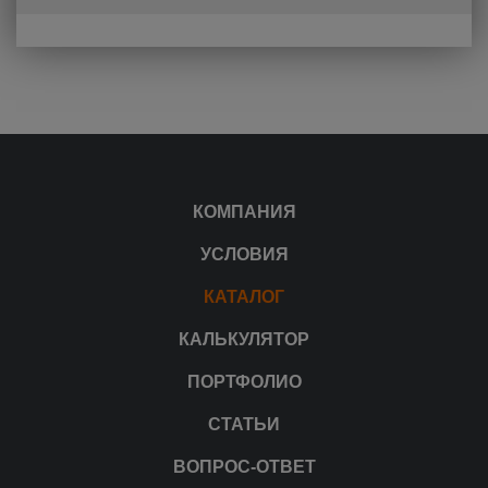
КОМПАНИЯ
УСЛОВИЯ
КАТАЛОГ
КАЛЬКУЛЯТОР
ПОРТФОЛИО
СТАТЬИ
ВОПРОС-ОТВЕТ