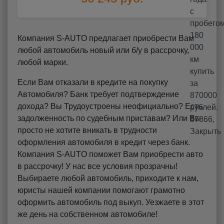
Компания S-AUTO предлагает приобрести Вам
любой автомобиль новый или б/у в рассрочку,
любой марки.
Если Вам отказали в кредите на покупку
Автомобиля? Банк требует подтверждение
дохода? Вы Трудоустроены неофициально? Есть
задолженность по судебным приставам? Или Вы
просто не хотите вникать в трудности
оформления автомобиля в кредит через банк.
Компания S-AUTO поможет Вам приобрести авто
в рассрочку! У нас все условия прозрачны!
Выбираете любой автомобиль, приходите к нам,
юристы нашей компании помогают грамотно
оформить автомобиль под выкуп. Уезжаете в этот
же день на собственном автомобиле!