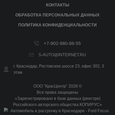
КОНТАКТЫ
ОБРАБОТКА ПЕРСОНАЛЬНЫХ ДАННЫХ
ПОЛИТИКА КОНФИДЕНЦИАЛЬНОСТИ
+7-902-980-88-55
S-AUTO@INTERNET.RU
г.
Краснодар
,
Ростовское шоссе 23, офис 302
, 3
этаж
ООО "КрасЦентр" 2026 ©
Все права защищены
«Зарегистрировано в базе данных (реестре)
Российского авторского общества КОПИРУС»