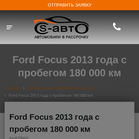
ОТПРАВИТЬ ЗАЯВКУ
Toggle navigation
Ford Focus 2013 года с
пробегом 180 000 км
Главная
Каталог автомобилей в рассрочку
Ford Focus 2013 года с пробегом 180 000 км
Ford Focus 2013 года с
пробегом 180 000 км
№87866