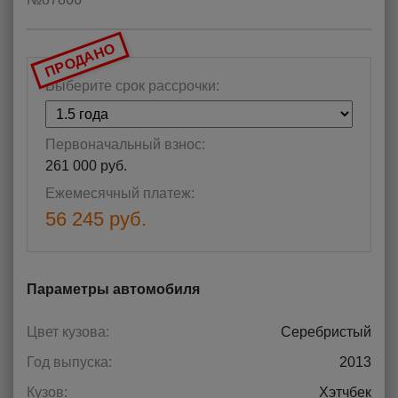
ПРОДАНО
Выберите срок рассрочки:
Первоначальный взнос:
261 000 руб.
Ежемесячный платеж:
56 245 руб.
Параметры автомобиля
Цвет кузова:
Серебристый
Год выпуска:
2013
Кузов:
Хэтчбек