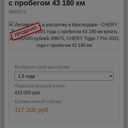
с пробегом 43 180 км
№89675
ПРОДАНО
Выберите срок рассрочки:
Первоначальный взнос:
423 000 руб.
Ежемесячный платеж:
117 200 руб.