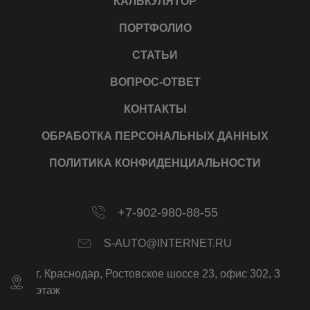
КАЛЬКУЛЯТОР
ПОРТФОЛИО
СТАТЬИ
ВОПРОС-ОТВЕТ
КОНТАКТЫ
ОБРАБОТКА ПЕРСОНАЛЬНЫХ ДАННЫХ
ПОЛИТИКА КОНФИДЕНЦИАЛЬНОСТИ
+7-902-980-88-55
S-AUTO@INTERNET.RU
г.
Краснодар
,
Ростовское шоссе 23, офис 302
, 3
этаж