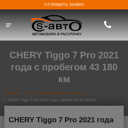
ОТПРАВИТЬ ЗАЯВКУ
Toggle navigation
CHERY Tiggo 7 Pro 2021
года с пробегом 43 180
км
Главная
Каталог автомобилей в рассрочку
CHERY Tiggo 7 Pro 2021 года с пробегом 43 180 км
CHERY Tiggo 7 Pro 2021 года