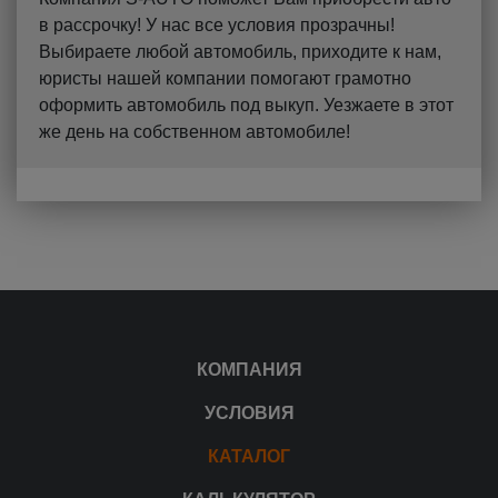
в рассрочку! У нас все условия прозрачны!
Выбираете любой автомобиль, приходите к нам,
юристы нашей компании помогают грамотно
оформить автомобиль под выкуп. Уезжаете в этот
же день на собственном автомобиле!
КОМПАНИЯ
УСЛОВИЯ
КАТАЛОГ