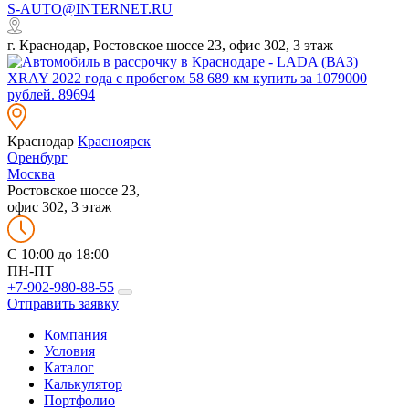
S-AUTO@INTERNET.RU
г. Краснодар, Ростовское шоссе 23, офис 302, 3 этаж
Краснодар
Красноярск
Оренбург
Москва
Ростовское шоссе 23,
офис 302, 3 этаж
C 10:00 до 18:00
ПН-ПТ
+7-902-980-88-55
Отправить заявку
Компания
Условия
Каталог
Калькулятор
Портфолио