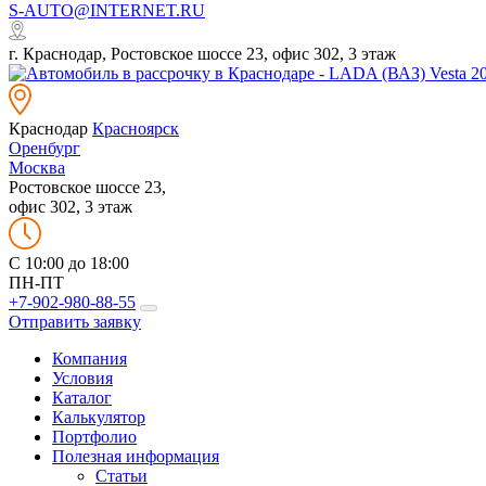
S-AUTO@INTERNET.RU
г. Краснодар, Ростовское шоссе 23, офис 302, 3 этаж
Краснодар
Красноярск
Оренбург
Москва
Ростовское шоссе 23,
офис 302, 3 этаж
C 10:00 до 18:00
ПН-ПТ
+7-902-980-88-55
Отправить заявку
Компания
Условия
Каталог
Калькулятор
Портфолио
Полезная информация
Статьи