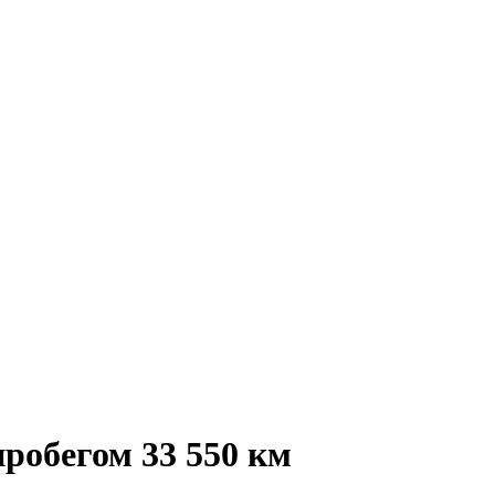
пробегом 33 550 км