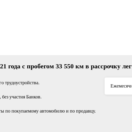
21 года с пробегом 33 550 км в рассрочку ле
о трудоустройства.
Ежемесячн
без участия Банков.
ы по покупаемому автомобилю и по продавцу.