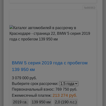
№86963
BMW 5 серия 2019 года с пробегом
139 950 км
3 079 000 руб.
Выберите срок рассрочки:
Первоначальный взнос:
769 750 руб.
213 274 руб.
Ежемесячный платеж:
2019 г.в.
139 950 км
2,0 (190 л.с.)