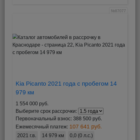
№87077
Kia Picanto 2021 года с пробегом 14
979 км
1 554 000 руб.
Выберите срок рассрочки:
Первоначальный взнос:
388 500 руб.
107 641 руб.
Ежемесячный платеж:
2021 г.в.
14 979 км
0,0 (0 л.с.)