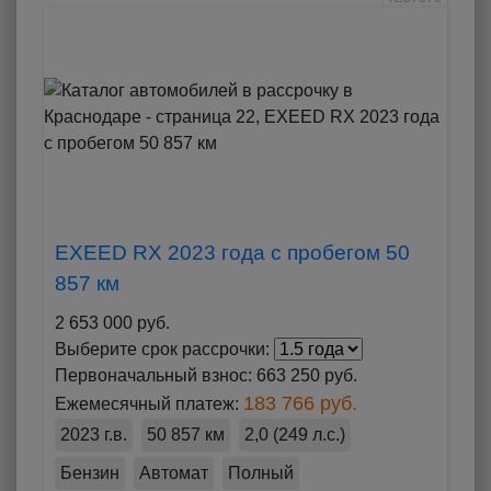
EXEED RX 2023 года с пробегом 50
857 км
2 653 000 руб.
Выберите срок рассрочки:
Первоначальный взнос:
663 250 руб.
183 766 руб.
Ежемесячный платеж:
2023 г.в.
50 857 км
2,0 (249 л.с.)
Бензин
Автомат
Полный