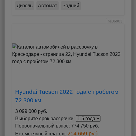
Дизель
Автомат
Задний
№86903
Hyundai Tucson 2022 года с пробегом
72 300 км
3 099 000 руб.
Выберите срок рассрочки:
Первоначальный взнос:
774 750 руб.
214 659 руб.
Ежемесячный платеж: