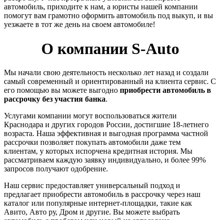
автомобиль, приходите к нам, а юристы нашей компании
помогут вам грамотно оформить автомобиль под выкуп, и вы
уезжаете в тот же день на своем автомобиле!
О компании S-Auto
Мы начали свою деятельность несколько лет назад и создали
самый современный и ориентированный на клиента сервис. С
его помощью вы можете выгодно
приобрести автомобиль в
рассрочку без участия банка
.
Услугами компании могут воспользоваться жители
Краснодара и других городов России, достигшие 18-летнего
возраста. Наша эффективная и выгодная программа частной
рассрочки позволяет покупать автомобили даже тем
клиентам, у которых испорчена кредитная история. Мы
рассматриваем каждую заявку индивидуально, и более 99%
запросов получают одобрение.
Наш сервис предоставляет универсальный подход и
предлагает приобрести автомобиль в рассрочку через наш
каталог или популярные интернет-площадки, такие как
Авито, Авто ру, Дром и другие. Вы можете выбрать