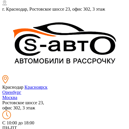
г. Краснодар, Ростовское шоссе 23, офис 302, 3 этаж
Краснодар
Красноярск
Оренбург
Москва
Ростовское шоссе 23,
офис 302, 3 этаж
C 10:00 до 18:00
ПН-ПТ