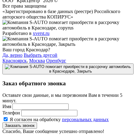
ООО "КрасЦентр" 2026 ©
Все права защищены
«Зарегистрировано в базе данных (реестре) Российского
авторского общества КОПИРУС»
Разработано в
xverst.ru
Ваш город Краснодар?
Да, верно
Выбрать другой
Красноярск
,
Москва
Оренбург
Заказ обратного звонка
Оставьте свои данные, и мы перезвоним Вам в течении 5
минут.
Имя
Телефон
Я согласен на обработку
персональных данных
Спасибо, Ваше сообщение успешно отправлено!