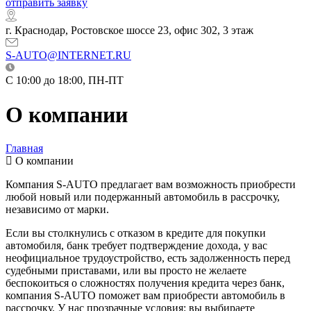
отправить заявку
г. Краснодар, Ростовское шоссе 23, офис 302, 3 этаж
S-AUTO@INTERNET.RU
C 10:00 до 18:00, ПН-ПТ
О компании
Главная
О компании
Компания S-AUTO предлагает вам возможность приобрести
любой новый или подержанный автомобиль в рассрочку,
независимо от марки.
Если вы столкнулись с отказом в кредите для покупки
автомобиля, банк требует подтверждение дохода, у вас
неофициальное трудоустройство, есть задолженность перед
судебными приставами, или вы просто не желаете
беспокоиться о сложностях получения кредита через банк,
компания S-AUTO поможет вам приобрести автомобиль в
рассрочку. У нас прозрачные условия: вы выбираете