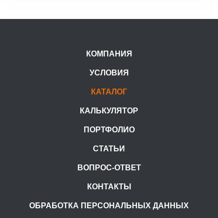
КОМПАНИЯ
УСЛОВИЯ
КАТАЛОГ
КАЛЬКУЛЯТОР
ПОРТФОЛИО
СТАТЬИ
ВОПРОС-ОТВЕТ
КОНТАКТЫ
ОБРАБОТКА ПЕРСОНАЛЬНЫХ ДАННЫХ