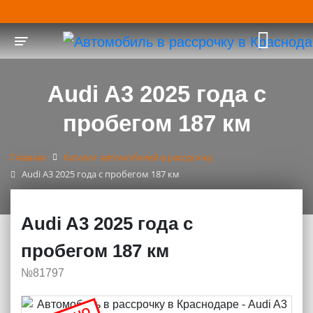
Toggle navigation
Audi A3 2025 года с
пробегом 187 км
Главная
Каталог автомобилей в рассрочку
Audi A3 2025 года с пробегом 187 км
Audi A3 2025 года с
пробегом 187 км
№81797