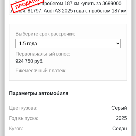
ПРОДАНО
Выберите срок рассрочки:
Первоначальный взнос:
924 750 руб.
Ежемесячный платеж:
Параметры автомобиля
Цвет кузова:
Серый
Год выпуска:
2025
Кузов:
Седан