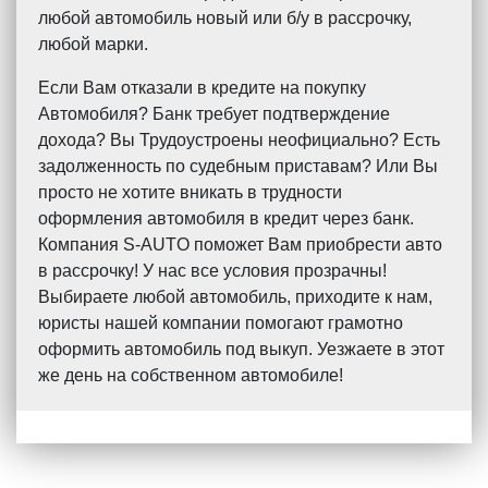
любой автомобиль новый или б/у в рассрочку,
любой марки.
Если Вам отказали в кредите на покупку
Автомобиля? Банк требует подтверждение
дохода? Вы Трудоустроены неофициально? Есть
задолженность по судебным приставам? Или Вы
просто не хотите вникать в трудности
оформления автомобиля в кредит через банк.
Компания S-AUTO поможет Вам приобрести авто
в рассрочку! У нас все условия прозрачны!
Выбираете любой автомобиль, приходите к нам,
юристы нашей компании помогают грамотно
оформить автомобиль под выкуп. Уезжаете в этот
же день на собственном автомобиле!