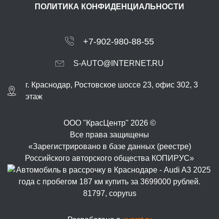
ПОЛИТИКА КОНФИДЕНЦИАЛЬНОСТИ
+7-902-980-88-55
S-AUTO@INTERNET.RU
г.
Краснодар
,
Ростовское шоссе 23, офис 302
, 3
этаж
ООО "КрасЦентр" 2026 ©
Все права защищены
«Зарегистрировано в базе данных (реестре)
Российского авторского общества КОПИРУС»