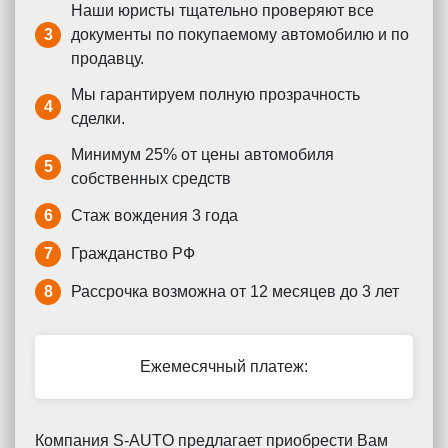
Наши юристы тщательно проверяют все
3
документы по покупаемому автомобилю и по
продавцу.
Мы гарантируем полную прозрачность
4
сделки.
Минимум 25% от цены автомобиля
5
собственных средств
6
Стаж вождения 3 года
7
Гражданство РФ
8
Рассрочка возможна от 12 месяцев до 3 лет
Ежемесячный платеж:
Компания S-AUTO предлагает приобрести Вам