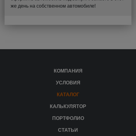
же день на собственном автомобиле!
КОМПАНИЯ
УСЛОВИЯ
КАТАЛОГ
КАЛЬКУЛЯТОР
ПОРТФОЛИО
СТАТЬИ