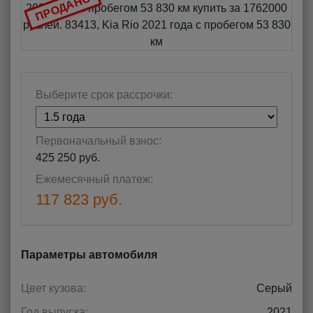
ПРОДАНО
Выберите срок рассрочки:
Первоначальный взнос:
425 250 руб.
Ежемесячный платеж:
117 823 руб.
Параметры автомобиля
Цвет кузова:
Серый
Год выпуска:
2021