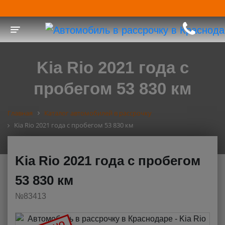
Toggle navigation
Kia Rio 2021 года с
пробегом 53 830 км
Главная
Каталог автомобилей в рассрочку
Kia Rio 2021 года с пробегом 53 830 км
Kia Rio 2021 года с пробегом
53 830 км
№83413