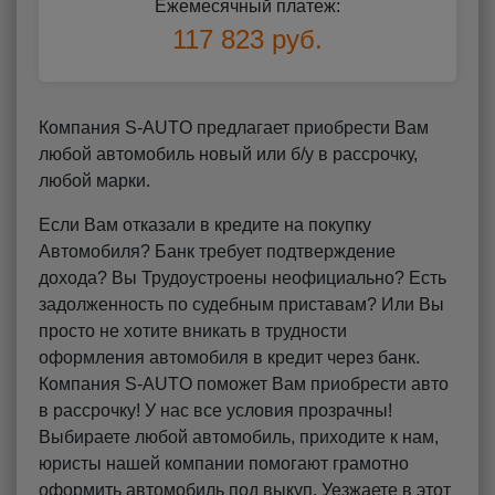
Ежемесячный платеж:
117 823 руб.
Компания S-AUTO предлагает приобрести Вам
любой автомобиль новый или б/у в рассрочку,
любой марки.
Если Вам отказали в кредите на покупку
Автомобиля? Банк требует подтверждение
дохода? Вы Трудоустроены неофициально? Есть
задолженность по судебным приставам? Или Вы
просто не хотите вникать в трудности
оформления автомобиля в кредит через банк.
Компания S-AUTO поможет Вам приобрести авто
в рассрочку! У нас все условия прозрачны!
Выбираете любой автомобиль, приходите к нам,
юристы нашей компании помогают грамотно
оформить автомобиль под выкуп. Уезжаете в этот