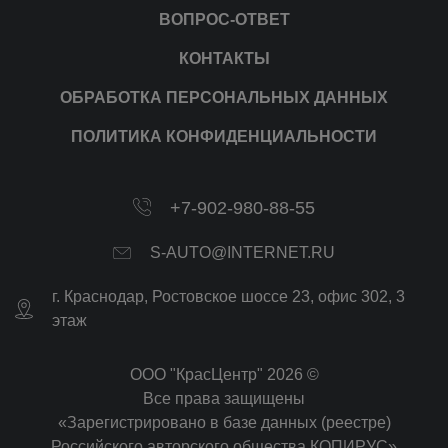
ВОПРОС-ОТВЕТ
КОНТАКТЫ
ОБРАБОТКА ПЕРСОНАЛЬНЫХ ДАННЫХ
ПОЛИТИКА КОНФИДЕНЦИАЛЬНОСТИ
+7-902-980-88-55
S-AUTO@INTERNET.RU
г.
Краснодар
,
Ростовское шоссе 23, офис 302
, 3
этаж
ООО "КрасЦентр" 2026 ©
Все права защищены
«Зарегистрировано в базе данных (реестре)
Российского авторского общества КОПИРУС»