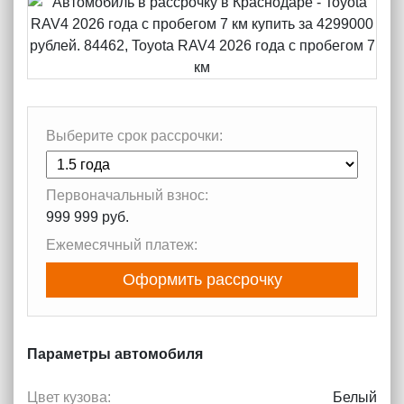
Выберите срок рассрочки:
Первоначальный взнос:
999 999 руб.
Ежемесячный платеж:
Оформить рассрочку
Параметры автомобиля
Цвет кузова:
Белый