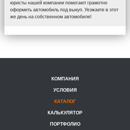
юристы нашей компании помогают грамотно
оформить автомобиль под выкуп. Уезжаете в этот
же день на собственном автомобиле!
КОМПАНИЯ
УСЛОВИЯ
КАТАЛОГ
КАЛЬКУЛЯТОР
ПОРТФОЛИО