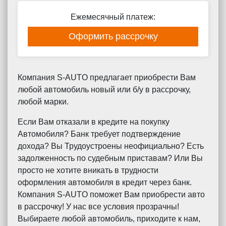
Ежемесячный платеж:
Оформить рассрочку
Компания S-AUTO предлагает приобрести Вам
любой автомобиль новый или б/у в рассрочку,
любой марки.
Если Вам отказали в кредите на покупку
Автомобиля? Банк требует подтверждение
дохода? Вы Трудоустроены неофициально? Есть
задолженность по судебным приставам? Или Вы
просто не хотите вникать в трудности
оформления автомобиля в кредит через банк.
Компания S-AUTO поможет Вам приобрести авто
в рассрочку! У нас все условия прозрачны!
Выбираете любой автомобиль, приходите к нам,