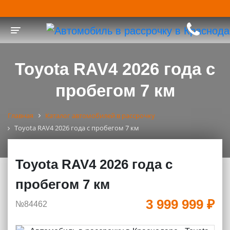
Toggle navigation
Toyota RAV4 2026 года с
пробегом 7 км
Главная
Каталог автомобилей в рассрочку
Toyota RAV4 2026 года с пробегом 7 км
Toyota RAV4 2026 года с
пробегом 7 км
3 999 999 ₽
№84462