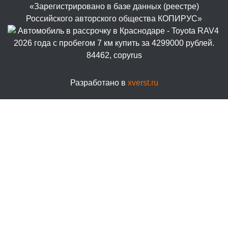
«Зарегистрировано в базе данных (реестре)
Российского авторского общества КОПИРУС»
Разработано в
xverst.ru