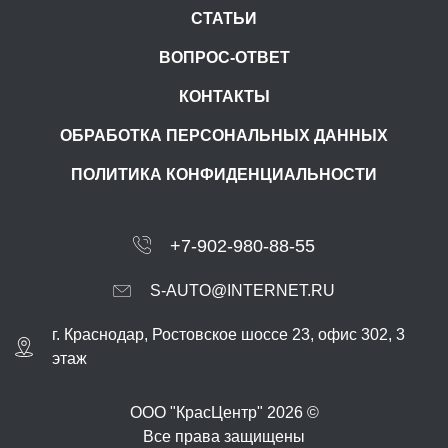
СТАТЬИ
ВОПРОС-ОТВЕТ
КОНТАКТЫ
ОБРАБОТКА ПЕРСОНАЛЬНЫХ ДАННЫХ
ПОЛИТИКА КОНФИДЕНЦИАЛЬНОСТИ
+7-902-980-88-55
S-AUTO@INTERNET.RU
г.
Краснодар
,
Ростовское шоссе 23, офис 302
, 3
этаж
ООО "КрасЦентр" 2026 ©
Все права защищены