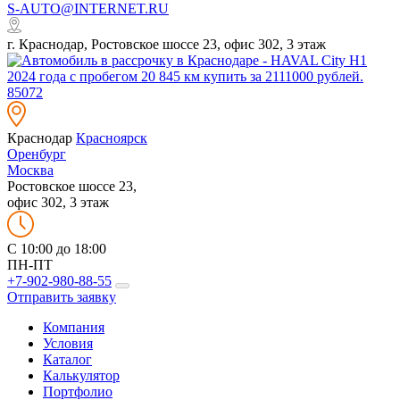
S-AUTO@INTERNET.RU
г. Краснодар, Ростовское шоссе 23, офис 302, 3 этаж
Краснодар
Красноярск
Оренбург
Москва
Ростовское шоссе 23,
офис 302, 3 этаж
C 10:00 до 18:00
ПН-ПТ
+7-902-980-88-55
Отправить заявку
Компания
Условия
Каталог
Калькулятор
Портфолио