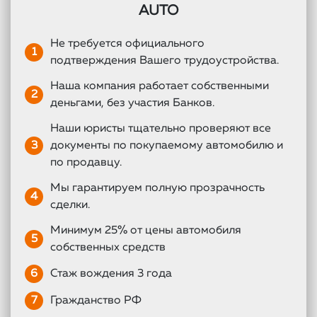
AUTO
Не требуется официального
1
подтверждения Вашего трудоустройства.
Наша компания работает собственными
2
деньгами, без участия Банков.
Наши юристы тщательно проверяют все
3
документы по покупаемому автомобилю и
по продавцу.
Мы гарантируем полную прозрачность
4
сделки.
Минимум 25% от цены автомобиля
5
собственных средств
6
Стаж вождения 3 года
7
Гражданство РФ