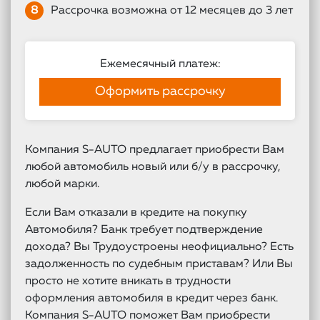
8
Рассрочка возможна от 12 месяцев до 3 лет
Ежемесячный платеж:
Оформить рассрочку
Компания S-AUTO предлагает приобрести Вам
любой автомобиль новый или б/у в рассрочку,
любой марки.
Если Вам отказали в кредите на покупку
Автомобиля? Банк требует подтверждение
дохода? Вы Трудоустроены неофициально? Есть
задолженность по судебным приставам? Или Вы
просто не хотите вникать в трудности
оформления автомобиля в кредит через банк.
Компания S-AUTO поможет Вам приобрести