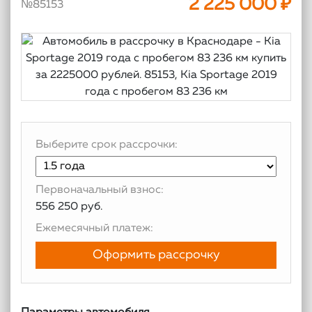
2 225 000 ₽
№85153
Выберите срок рассрочки:
Первоначальный взнос:
556 250 руб.
Ежемесячный платеж:
Оформить рассрочку