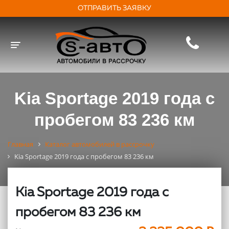
ОТПРАВИТЬ ЗАЯВКУ
Toggle navigation
Kia Sportage 2019 года с
пробегом 83 236 км
Главная
Каталог автомобилей в рассрочку
Kia Sportage 2019 года с пробегом 83 236 км
Kia Sportage 2019 года с
пробегом 83 236 км