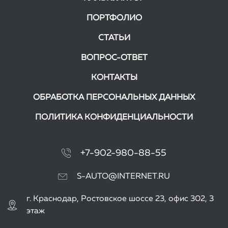
ПОРТФОЛИО
СТАТЬИ
ВОПРОС-ОТВЕТ
КОНТАКТЫ
ОБРАБОТКА ПЕРСОНАЛЬНЫХ ДАННЫХ
ПОЛИТИКА КОНФИДЕНЦИАЛЬНОСТИ
+7-902-980-88-55
S-AUTO@INTERNET.RU
г.
Краснодар
,
Ростовское шоссе 23, офис 302
, 3
этаж