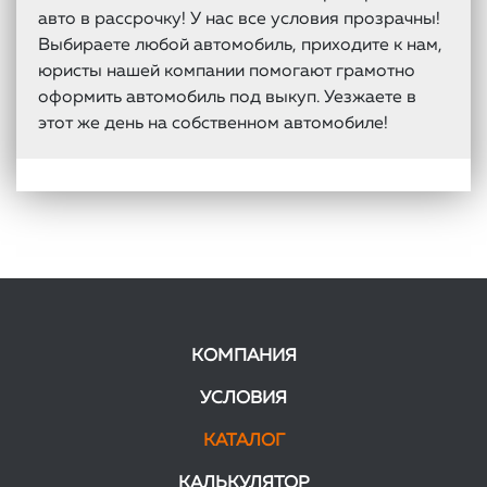
авто в рассрочку! У нас все условия прозрачны!
Выбираете любой автомобиль, приходите к нам,
юристы нашей компании помогают грамотно
оформить автомобиль под выкуп. Уезжаете в
этот же день на собственном автомобиле!
КОМПАНИЯ
УСЛОВИЯ
КАТАЛОГ
КАЛЬКУЛЯТОР