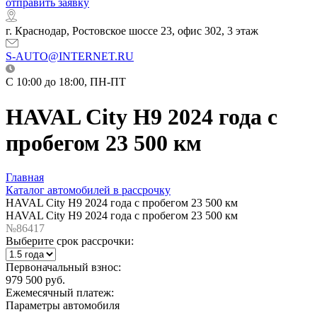
отправить заявку
г. Краснодар, Ростовское шоссе 23, офис 302, 3 этаж
S-AUTO@INTERNET.RU
C 10:00 до 18:00, ПН-ПТ
HAVAL City H9 2024 года с
пробегом 23 500 км
Главная
Каталог автомобилей в рассрочку
HAVAL City H9 2024 года с пробегом 23 500 км
HAVAL City H9 2024 года с пробегом 23 500 км
№86417
Выберите срок рассрочки:
Первоначальный взнос:
979 500 руб.
Ежемесячный платеж:
Параметры автомобиля