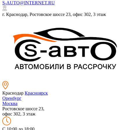
S-AUTO@INTERNET.RU
г. Краснодар, Ростовское шоссе 23, офис 302, 3 этаж
Краснодар
Красноярск
Оренбург
Москва
Ростовское шоссе 23,
офис 302, 3 этаж
C 10:00 до 18:00