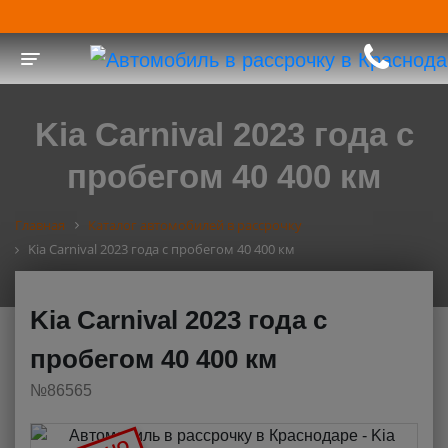
Toggle navigation
Kia Carnival 2023 года с
пробегом 40 400 км
Главная
Каталог автомобилей в рассрочку
Kia Carnival 2023 года с пробегом 40 400 км
Kia Carnival 2023 года с
пробегом 40 400 км
№86565