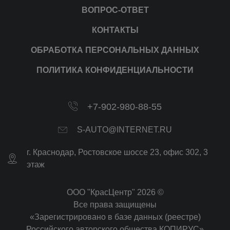
ВОПРОС-ОТВЕТ
КОНТАКТЫ
ОБРАБОТКА ПЕРСОНАЛЬНЫХ ДАННЫХ
ПОЛИТИКА КОНФИДЕНЦИАЛЬНОСТИ
+7-902-980-88-55
S-AUTO@INTERNET.RU
г.
Краснодар
,
Ростовское шоссе 23, офис 302
, 3
этаж
ООО "КрасЦентр" 2026 ©
Все права защищены
«Зарегистрировано в базе данных (реестре)
Российского авторского общества КОПИРУС»