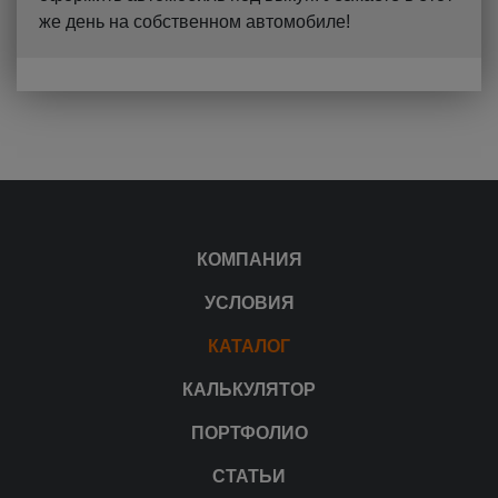
же день на собственном автомобиле!
КОМПАНИЯ
УСЛОВИЯ
КАТАЛОГ
КАЛЬКУЛЯТОР
ПОРТФОЛИО
СТАТЬИ