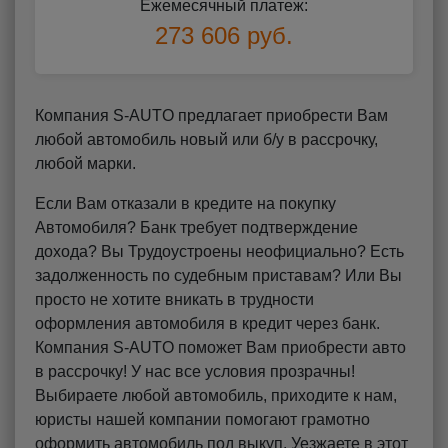
Ежемесячный платеж:
273 606 руб.
Компания S-AUTO предлагает приобрести Вам
любой автомобиль новый или б/у в рассрочку,
любой марки.
Если Вам отказали в кредите на покупку
Автомобиля? Банк требует подтверждение
дохода? Вы Трудоустроены неофициально? Есть
задолженность по судебным приставам? Или Вы
просто не хотите вникать в трудности
оформления автомобиля в кредит через банк.
Компания S-AUTO поможет Вам приобрести авто
в рассрочку! У нас все условия прозрачны!
Выбираете любой автомобиль, приходите к нам,
юристы нашей компании помогают грамотно
оформить автомобиль под выкуп. Уезжаете в этот