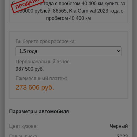
ПРОДАНО
Выберите срок рассрочки:
Первоначальный взнос:
987 500 руб.
Ежемесячный платеж:
273 606 руб.
Параметры автомобиля
Цвет кузова:
Черный
Год выпуска:
2023