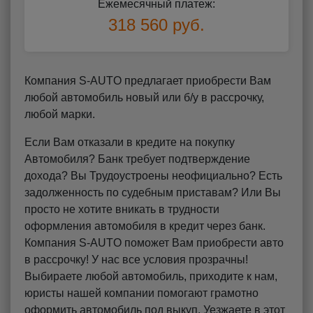
Ежемесячный платеж:
318 560 руб.
Компания S-AUTO предлагает приобрести Вам
любой автомобиль новый или б/у в рассрочку,
любой марки.
Если Вам отказали в кредите на покупку
Автомобиля? Банк требует подтверждение
дохода? Вы Трудоустроены неофициально? Есть
задолженность по судебным приставам? Или Вы
просто не хотите вникать в трудности
оформления автомобиля в кредит через банк.
Компания S-AUTO поможет Вам приобрести авто
в рассрочку! У нас все условия прозрачны!
Выбираете любой автомобиль, приходите к нам,
юристы нашей компании помогают грамотно
оформить автомобиль под выкуп. Уезжаете в этот