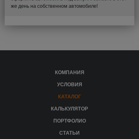
же день на собственном автомобиле!
КОМПАНИЯ
УСЛОВИЯ
КАТАЛОГ
КАЛЬКУЛЯТОР
ПОРТФОЛИО
СТАТЬИ