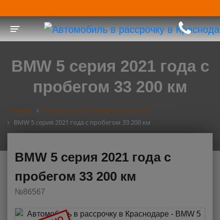
Toggle navigation
BMW 5 серия 2021 года с
пробегом 33 200 км
Главная
Каталог автомобилей в рассрочку
BMW 5 серия 2021 года с пробегом 33 200 км
BMW 5 серия 2021 года с
пробегом 33 200 км
№86567