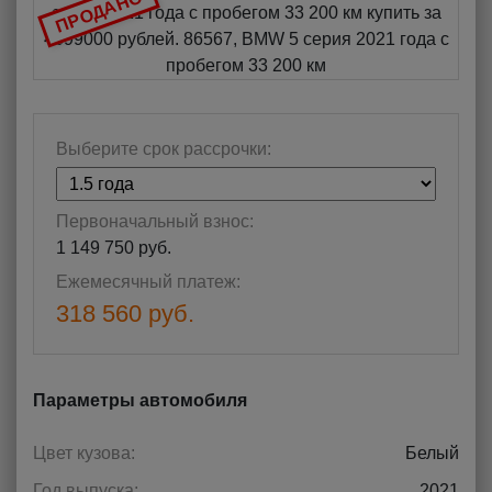
ПРОДАНО
Выберите срок рассрочки:
Первоначальный взнос:
1 149 750 руб.
Ежемесячный платеж:
318 560 руб.
Параметры автомобиля
Цвет кузова:
Белый
Год выпуска:
2021