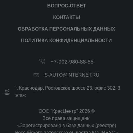
ВОПРОС-ОТВЕТ
КОНТАКТЫ
ОБРАБОТКА ПЕРСОНАЛЬНЫХ ДАННЫХ
ПОЛИТИКА КОНФИДЕНЦИАЛЬНОСТИ
+7-902-980-88-55
S-AUTO@INTERNET.RU
г.
Краснодар
,
Ростовское шоссе 23, офис 302
, 3
этаж
ООО "КрасЦентр" 2026 ©
Все права защищены
«Зарегистрировано в базе данных (реестре)
Российского авторского общества КОПИРУС»